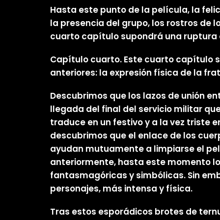
Hasta este punto de la película, la fe
la presencia del grupo, los rostros de 
cuarto capítulo supondrá una ruptura 
Capítulo cuarto. Este cuarto capítulo 
anteriores: la expresión física de la fra
Descubrimos que los lazos de unión en
llegada del final del servicio militar
traduce en un festivo y a la vez trist
descubrimos que el enlace de los cuer
ayudan mutuamente a limpiarse el pel
anteriormente, hasta este momento los
fantasmagóricas y simbólicas. Sin emb
personajes, más intensa y física.
Tras estos esporádicos brotes de ternu