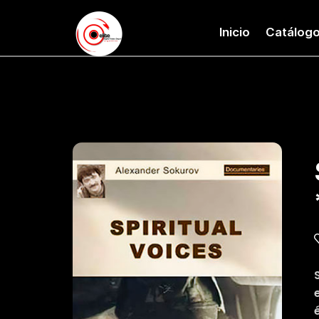
Inicio
Catálog