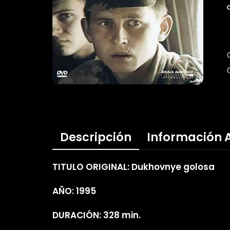
Descripción
Información 
TITULO ORIGINAL: Dukhovnye golosa
AÑO: 1995
DURACIÓN: 328 min.