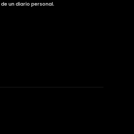
de un diario personal.