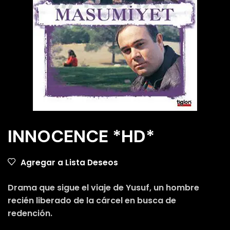
INNOCENCE *HD*
Agregar a Lista Deseos
Drama que sigue el viaje de Yusuf, un hombre
recién liberado de la cárcel en busca de
redención.