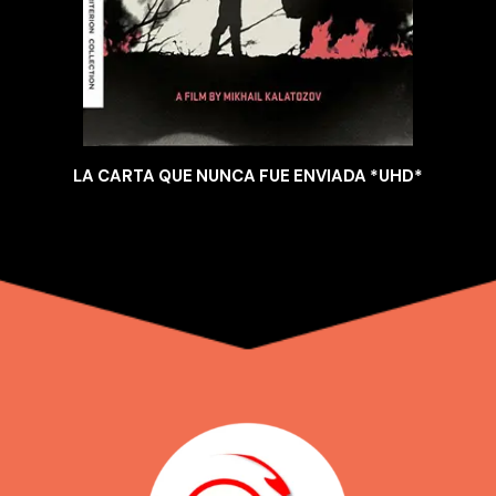
LA CARTA QUE NUNCA FUE ENVIADA *UHD*