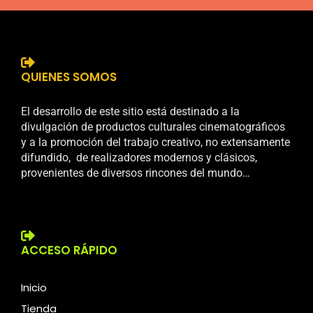
QUIENES SOMOS
El desarrollo de este sitio está destinado a la
divulgación de productos culturales cinematográficos
y a la promoción del trabajo creativo, no extensamente
difundido, de realizadores modernos y clásicos,
provenientes de diversos rincones del mundo…
ACCESO RÁPIDO
Inicio
Tienda