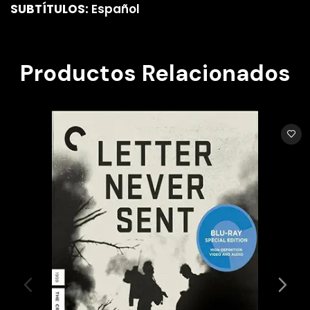
SUBTÍTULOS:
Español
Productos Relacionados