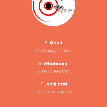
Email
elitedvdar@gmail.com
Whatsapp
(+54911) 2845-5310
Localidad
Buenos Aires, Argentina