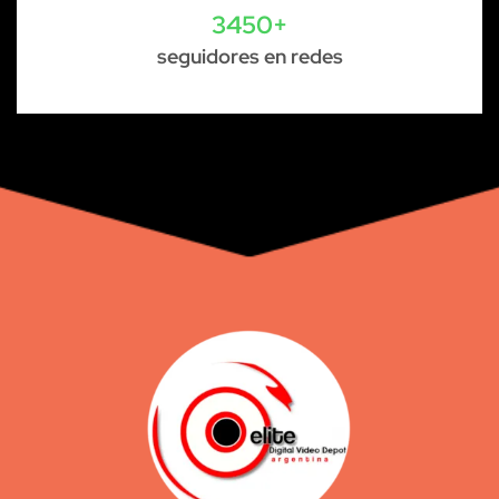
3450+
seguidores en redes