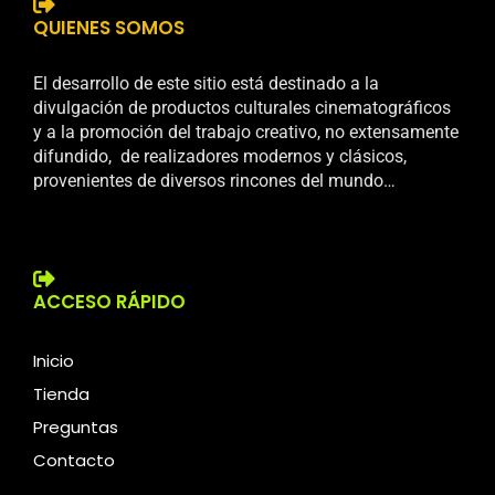
QUIENES SOMOS
El desarrollo de este sitio está destinado a la
divulgación de productos culturales cinematográficos
y a la promoción del trabajo creativo, no extensamente
difundido, de realizadores modernos y clásicos,
provenientes de diversos rincones del mundo…
ACCESO RÁPIDO
Inicio
Tienda
Preguntas
Contacto