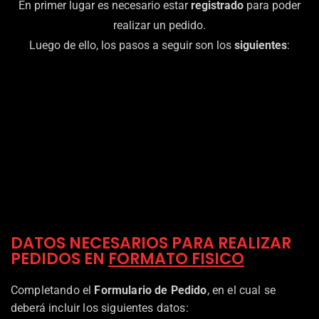
En primer lugar es necesario estar
registrado
para poder
realizar un pedido.
Luego de ello, los pasos a seguir son los
siguientes
:
DATOS NECESARIOS PARA REALIZAR
PEDIDOS EN
FORMATO FISICO
Completando el
Formulario de Pedido
, en el cual se
deberá incluir los siguientes datos: