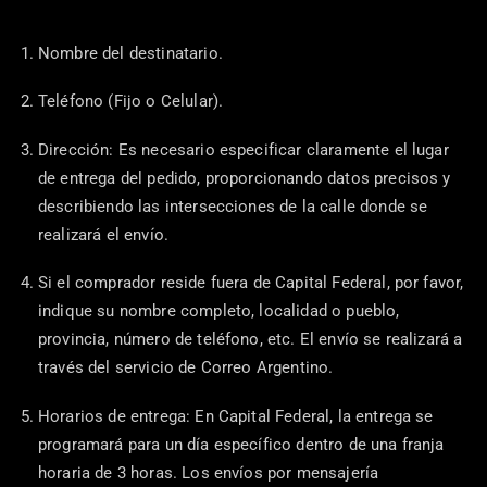
Nombre del destinatario.
Teléfono (Fijo o Celular).
Dirección: Es necesario especificar claramente el lugar
de entrega del pedido, proporcionando datos precisos y
describiendo las intersecciones de la calle donde se
realizará el envío.
Si el comprador reside fuera de Capital Federal, por favor,
indique su nombre completo, localidad o pueblo,
provincia, número de teléfono, etc. El envío se realizará a
través del servicio de Correo Argentino.
Horarios de entrega: En Capital Federal, la entrega se
programará para un día específico dentro de una franja
horaria de 3 horas. Los envíos por mensajería