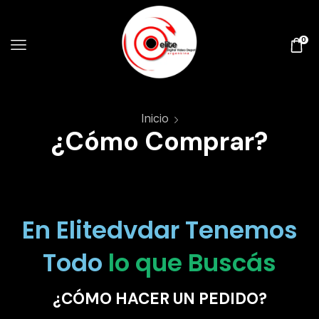
0
Inicio
¿Cómo Comprar?
En Elitedvdar Tenemos
Todo
lo que Buscás
¿CÓMO HACER UN PEDIDO?