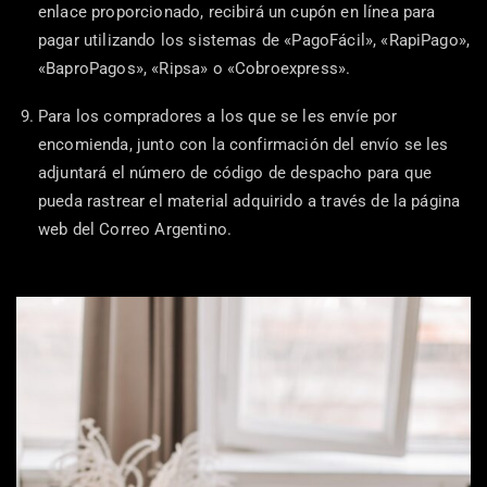
enlace proporcionado, recibirá un cupón en línea para
pagar utilizando los sistemas de «PagoFácil», «RapiPago»,
«BaproPagos», «Ripsa» o «Cobroexpress».
Para los compradores a los que se les envíe por
encomienda, junto con la confirmación del envío se les
adjuntará el número de código de despacho para que
pueda rastrear el material adquirido a través de la página
web del Correo Argentino.