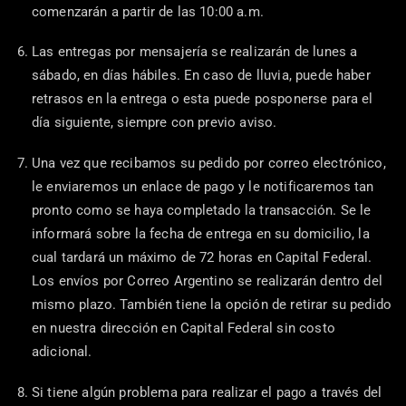
comenzarán a partir de las 10:00 a.m.
Las entregas por mensajería se realizarán de lunes a
sábado, en días hábiles. En caso de lluvia, puede haber
retrasos en la entrega o esta puede posponerse para el
día siguiente, siempre con previo aviso.
Una vez que recibamos su pedido por correo electrónico,
le enviaremos un enlace de pago y le notificaremos tan
pronto como se haya completado la transacción. Se le
informará sobre la fecha de entrega en su domicilio, la
cual tardará un máximo de 72 horas en Capital Federal.
Los envíos por Correo Argentino se realizarán dentro del
mismo plazo. También tiene la opción de retirar su pedido
en nuestra dirección en Capital Federal sin costo
adicional.
Si tiene algún problema para realizar el pago a través del