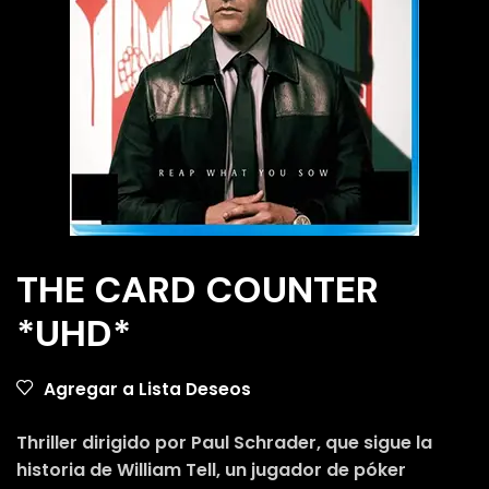
THE CARD COUNTER
*UHD*
Agregar a Lista Deseos
Thriller dirigido por Paul Schrader, que sigue la
historia de William Tell, un jugador de póker