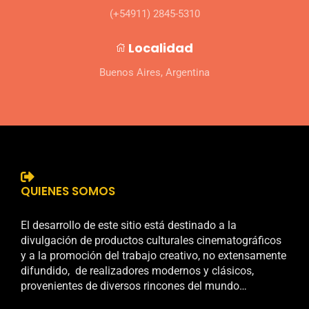
(+54911) 2845-5310
Localidad
Buenos Aires, Argentina
QUIENES SOMOS
El desarrollo de este sitio está destinado a la
divulgación de productos culturales cinematográficos
y a la promoción del trabajo creativo, no extensamente
difundido, de realizadores modernos y clásicos,
provenientes de diversos rincones del mundo…