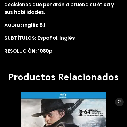
decisiones que pondrán a prueba su ética y
sus habilidades.
AUDIO:
Inglés 5.1
SUBTÍTULOS:
Español, Inglés
RESOLUCIÓN:
1080p
Productos Relacionados