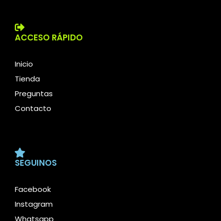
ACCESO RÁPIDO
Inicio
Tienda
Preguntas
Contacto
SEGUINOS
Facebook
Instagram
Whatsapp