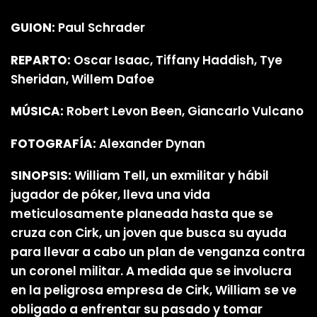
GUION:
Paul Schrader
REPARTO:
Oscar Isaac, Tiffany Haddish, Tye
Sheridan, Willem Dafoe
MÚSICA:
Robert Levon Been, Giancarlo Vulcano
FOTOGRAFÍA:
Alexander Dynan
SINOPSIS:
William Tell, un exmilitar y hábil
jugador de póker, lleva una vida
meticulosamente planeada hasta que se
cruza con Cirk, un joven que busca su ayuda
para llevar a cabo un plan de venganza contra
un coronel militar. A medida que se involucra
en la peligrosa empresa de Cirk, William se ve
obligado a enfrentar su pasado y tomar