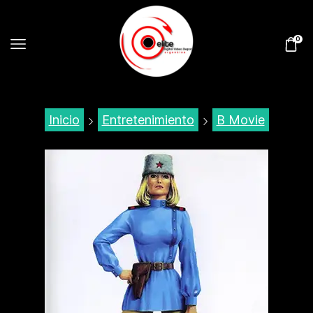
0
Inicio
Entretenimiento
B Movie