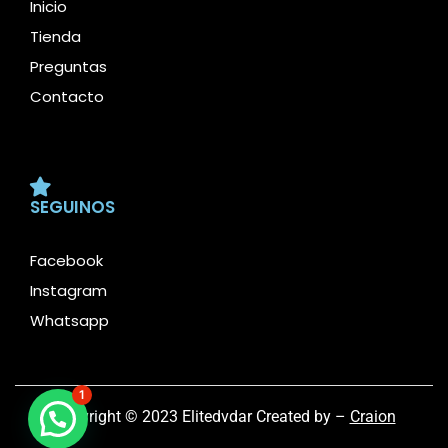
Inicio
Tienda
Preguntas
Contacto
SEGUINOS
Facebook
Instagram
Whatsapp
1
Copyright © 2023 Elitedvdar Created by –
Craion