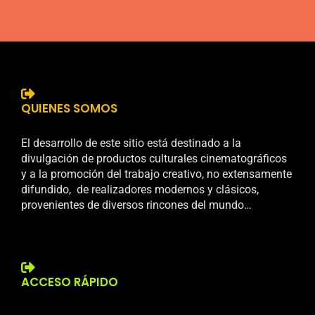
QUIENES SOMOS
El desarrollo de este sitio está destinado a la
divulgación de productos culturales cinematográficos
y a la promoción del trabajo creativo, no extensamente
difundido, de realizadores modernos y clásicos,
provenientes de diversos rincones del mundo…
ACCESO RÁPIDO