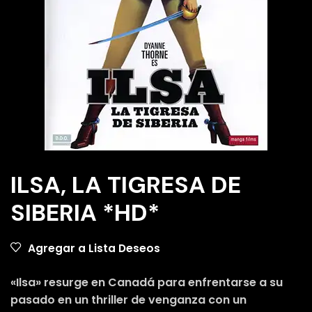
ILSA, LA TIGRESA DE
SIBERIA *HD*
Agregar a Lista Deseos
«Ilsa» resurge en Canadá para enfrentarse a su
pasado en un thriller de venganza con un