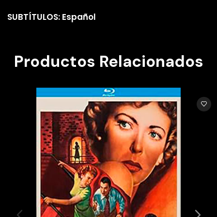
SUBTÍTULOS: Español
Productos Relacionados