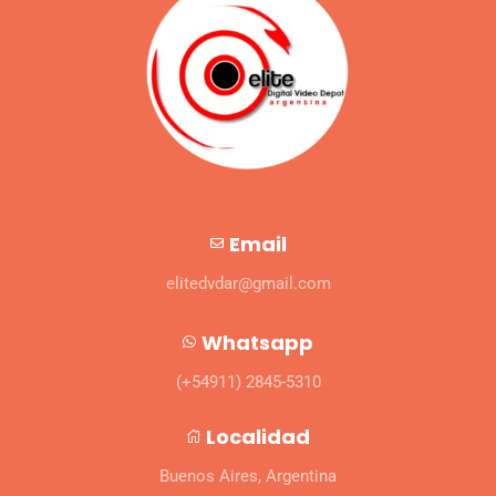
Email
elitedvdar@gmail.com
Whatsapp
(+54911) 2845-5310
Localidad
Buenos Aires, Argentina