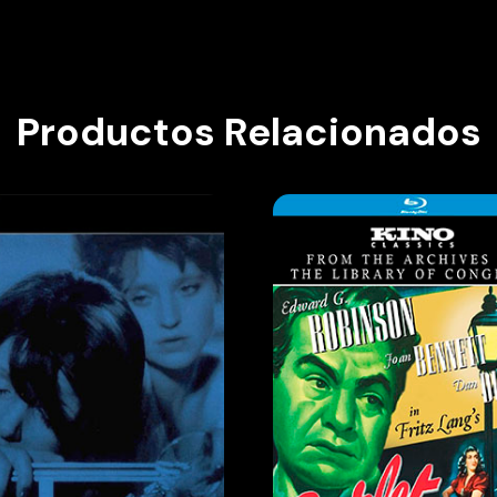
Productos Relacionados