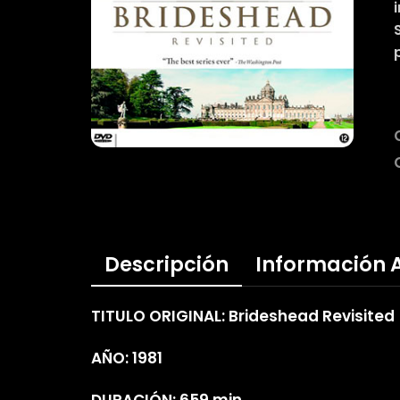
Descripción
Información 
TITULO ORIGINAL: Brideshead Revisited
AÑO: 1981