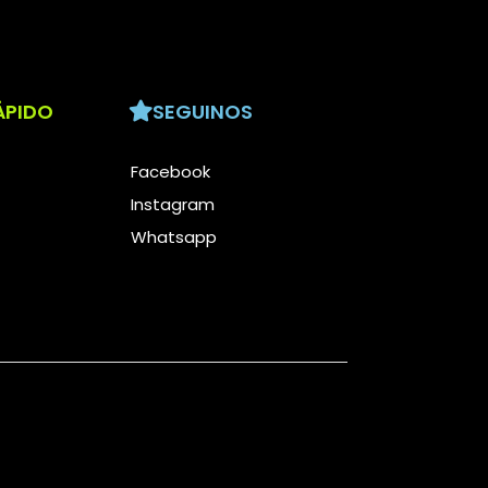
ÁPIDO
SEGUINOS
Facebook
Instagram
Whatsapp