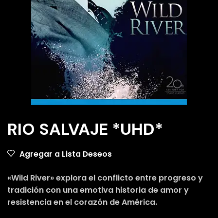
RIO SALVAJE *UHD*
Agregar a Lista Deseos
«Wild River» explora el conflicto entre progreso y
tradición con una emotiva historia de amor y
resistencia en el corazón de América.