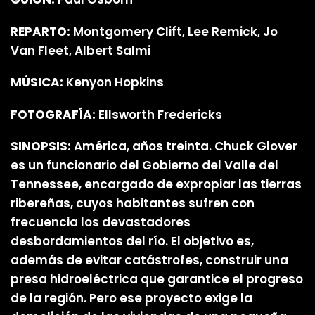
REPARTO:
Montgomery Clift, Lee Remick, Jo
Van Fleet, Albert Salmi
MÚSICA:
Kenyon Hopkins
FOTOGRAFÍA:
Ellsworth Fredericks
SINOPSIS:
América, años treinta. Chuck Glover
es un funcionario del Gobierno del Valle del
Tennessee, encargado de expropiar las tierras
ribereñas, cuyos habitantes sufren con
frecuencia los devastadores
desbordamientos del río. El objetivo es,
además de evitar catástrofes, construir una
presa hidroeléctrica que garantice el progreso
de la región. Pero ese proyecto exige la