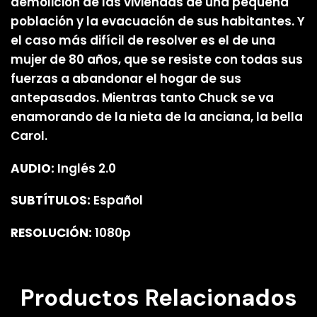
demolición de las viviendas de una pequeña
población y la evacuación de sus habitantes. Y
el caso más difícil de resolver es el de una
mujer de 80 años, que se resiste con todas sus
fuerzas a abandonar el hogar de sus
antepasados. Mientras tanto Chuck se va
enamorando de la nieta de la anciana, la bella
Carol.
AUDIO:
Inglés 2.0
SUBTÍTULOS:
Español
RESOLUCIÓN:
1080p
Productos Relacionados