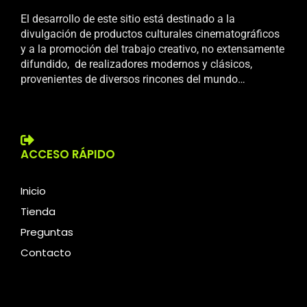
El desarrollo de este sitio está destinado a la
divulgación de productos culturales cinematográficos
y a la promoción del trabajo creativo, no extensamente
difundido, de realizadores modernos y clásicos,
provenientes de diversos rincones del mundo…
ACCESO RÁPIDO
Inicio
Tienda
Preguntas
Contacto