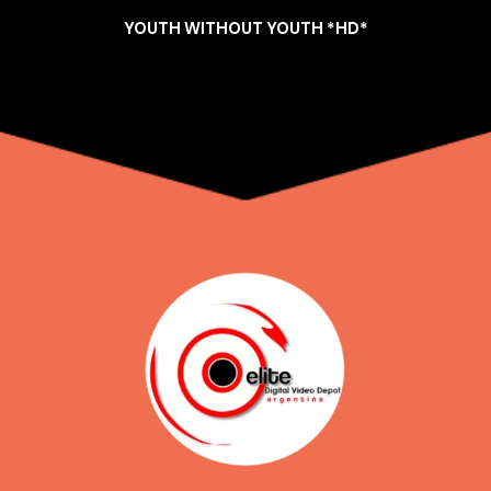
YOUTH WITHOUT YOUTH *HD*