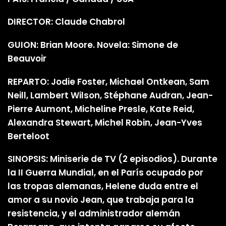
DIRECTOR: Claude Chabrol
GUION: Brian Moore. Novela: Simone de
Beauvoir
REPARTO: Jodie Foster, Michael Ontkean, Sam
Neill, Lambert Wilson, Stéphane Audran, Jean-
Pierre Aumont, Micheline Presle, Kate Reid,
Alexandra Stewart, Michel Robin, Jean-Yves
Berteloot
SINOPSIS: Miniserie de TV (2 episodios). Durante
la II Guerra Mundial, en el París ocupado por
las tropas alemanas, Helene duda entre el
amor a su novio Jean, que trabaja para la
resistencia, y el administrador alemán