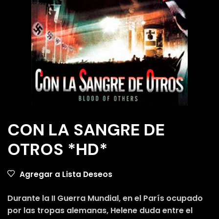
CON LA SANGRE DE
OTROS *HD*
Agregar a Lista Deseos
Durante la II Guerra Mundial, en el París ocupado
por las tropas alemanas, Helene duda entre el