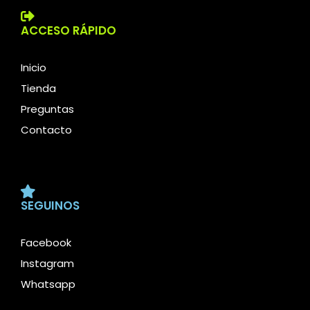
ACCESO RÁPIDO
Inicio
Tienda
Preguntas
Contacto
SEGUINOS
Facebook
Instagram
Whatsapp