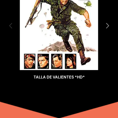
TALLA DE VALIENTES *HD*