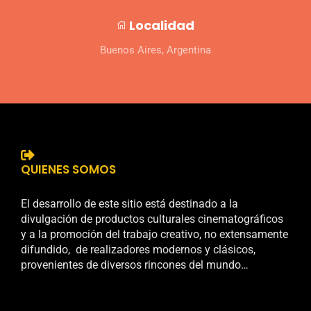
Localidad
Buenos Aires, Argentina
QUIENES SOMOS
El desarrollo de este sitio está destinado a la
divulgación de productos culturales cinematográficos
y a la promoción del trabajo creativo, no extensamente
difundido, de realizadores modernos y clásicos,
provenientes de diversos rincones del mundo…