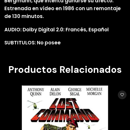
Bergmann, que intenta ganarse su afecto.
Estrenada en vídeo en 1986 con un remontaje
de 130 minutos.
AUDIO: Dolby Digital 2.0: Francés, Español
SUBTITULOS: No posee
Productos Relacionados