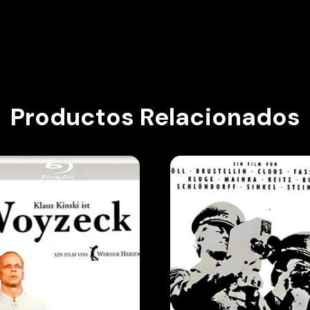
Productos Relacionados