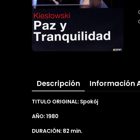
Descripción
Información 
TITULO ORIGINAL: Spokój
AÑO: 1980
DURACIÓN: 82 min.