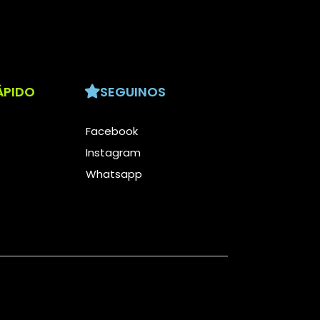
ÁPIDO
SEGUINOS
Facebook
Instagram
Whatsapp