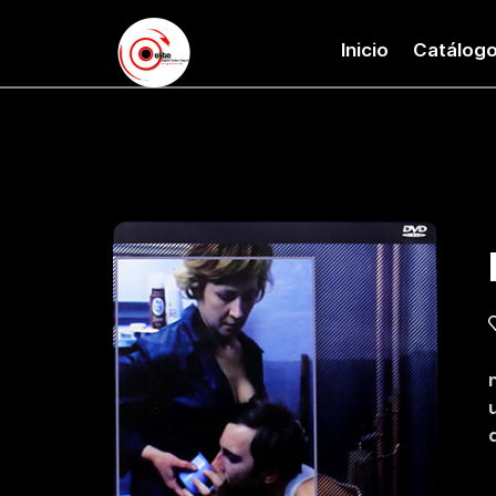
Inicio
Catálog