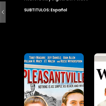
SUBTITULOS: Español