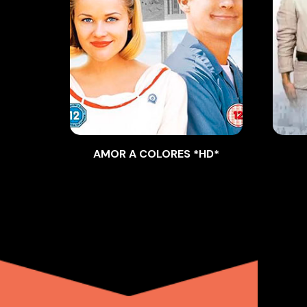
AMOR A COLORES *HD*