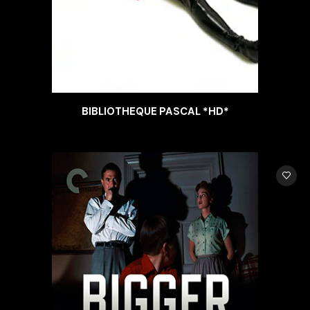
BIBLIOTHEQUE PASCAL *HD*