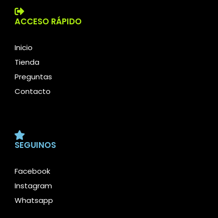
ACCESO RÁPIDO
Inicio
Tienda
Preguntas
Contacto
SEGUINOS
Facebook
Instagram
Whatsapp