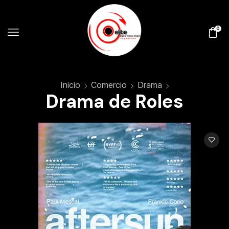
0
Inicio
Comercio
Drama
Drama de Roles