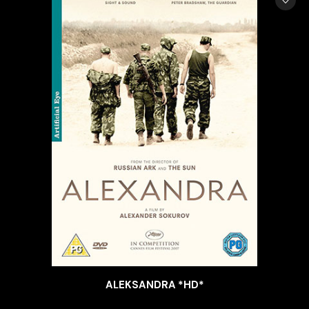
ALEKSANDRA *HD*