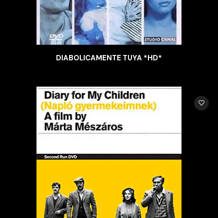
DIABOLICAMENTE TUYA *HD*