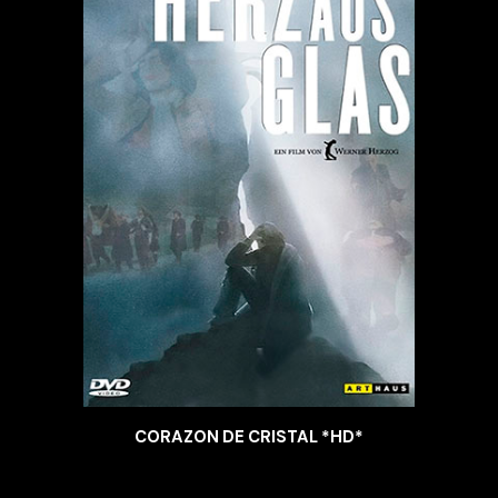
CORAZON DE CRISTAL *HD*