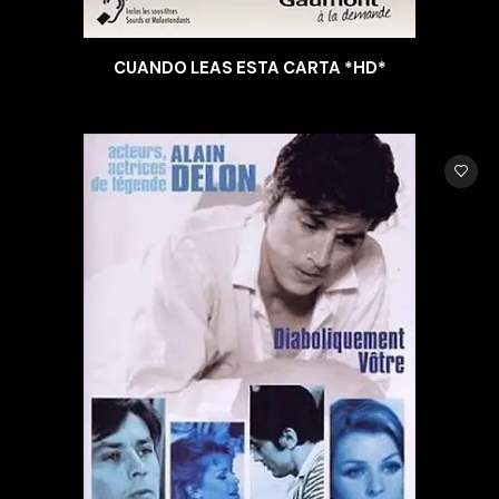
CUANDO LEAS ESTA CARTA *HD*