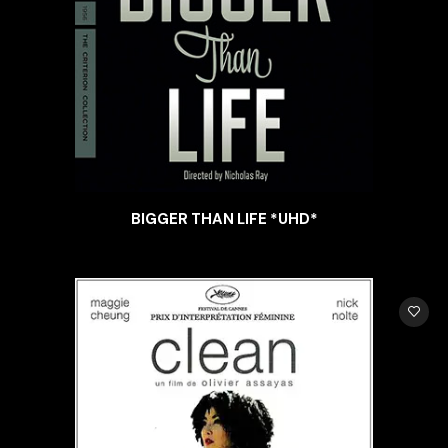
BIGGER THAN LIFE *UHD*