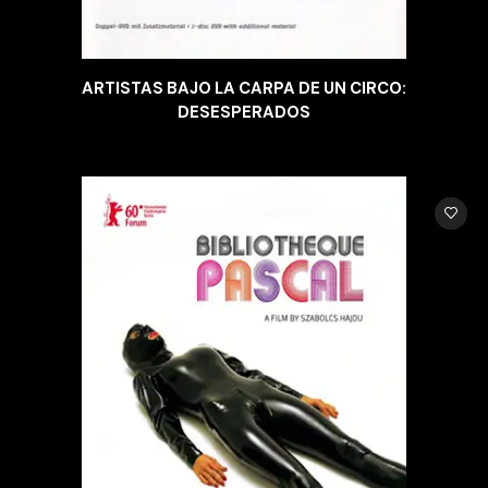
ARTISTAS BAJO LA CARPA DE UN CIRCO:
DESESPERADOS