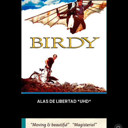
ALAS DE LIBERTAD *UHD*