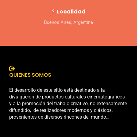
Localidad
Buenos Aires, Argentina
QUIENES SOMOS
El desarrollo de este sitio está destinado a la
divulgación de productos culturales cinematográficos
y a la promoción del trabajo creativo, no extensamente
difundido, de realizadores modernos y clásicos,
provenientes de diversos rincones del mundo…