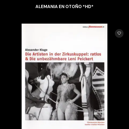
ALEMANIA EN OTOÑO *HD*