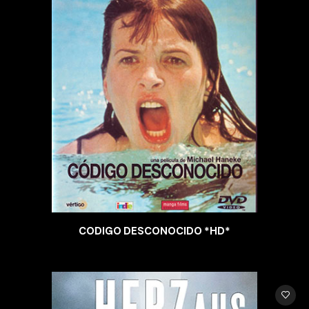
CODIGO DESCONOCIDO *HD*