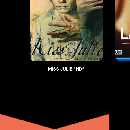
MISS JULIE *HD*