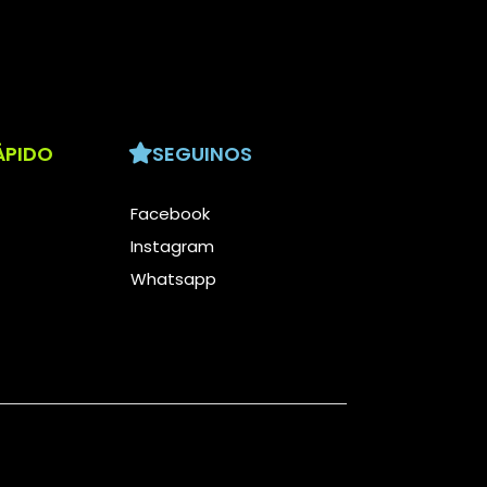
ÁPIDO
SEGUINOS
Facebook
Instagram
Whatsapp