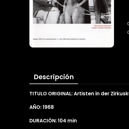
Descripción
TITULO ORIGINAL: Artisten in der Zirkusk
AÑO: 1968
DURACIÓN: 104 min