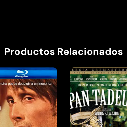
Productos Relacionados