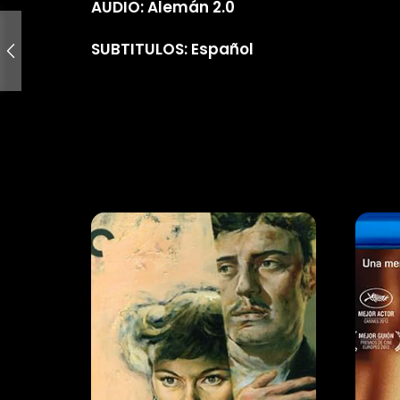
AUDIO: Alemán 2.0
SUBTITULOS: Español