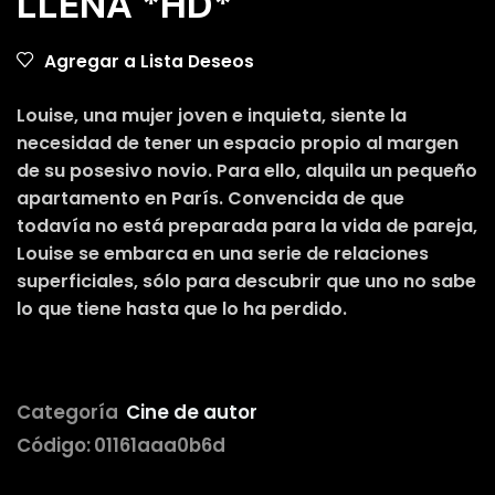
LLENA *HD*
Agregar a Lista Deseos
Louise, una mujer joven e inquieta, siente la
necesidad de tener un espacio propio al margen
de su posesivo novio. Para ello, alquila un pequeño
apartamento en París. Convencida de que
todavía no está preparada para la vida de pareja,
Louise se embarca en una serie de relaciones
superficiales, sólo para descubrir que uno no sabe
lo que tiene hasta que lo ha perdido.
Categoría
Cine de autor
Código:
01161aaa0b6d