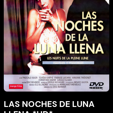
LAS NOCHES DE LUNA