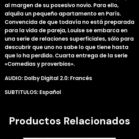
al margen de su posesivo novio. Para ello,
alquila un pequeño apartamento en París.
Convencida de que todavía no está preparada
para la vida de pareja, Louise se embarca en
una serie de relaciones superficiales, sólo para
descubrir que uno no sabe lo que tiene hasta
que lo ha perdido. Cuarta entrega de la serie
«Comedias y proverbios».
AUDIO: Dolby Digital 2.0: Francés
SUBTITULOS: Español
Productos Relacionados