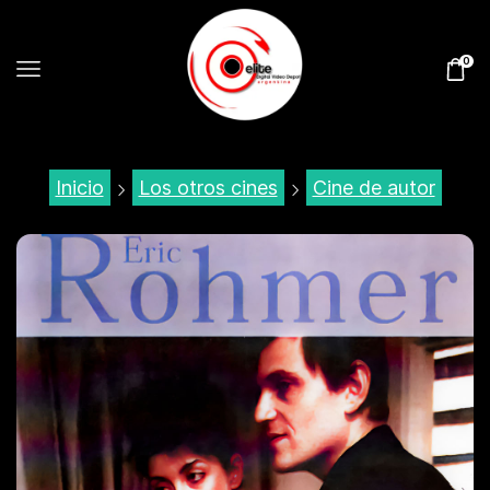
0
Inicio
Los otros cines
Cine de autor