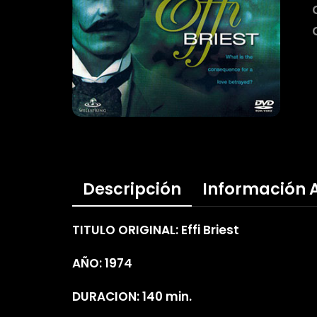
Descripción
Información 
TITULO ORIGINAL: Effi Briest
AÑO: 1974
DURACION: 140 min.