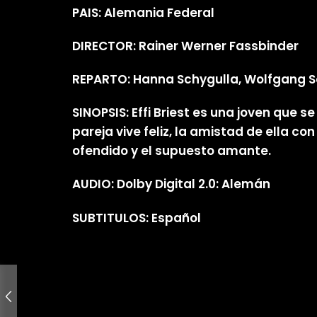
PAIS: Alemania Federal
DIRECTOR: Rainer Werner Fassbinder
REPARTO: Hanna Schygulla, Wolfgang Sc
SINOPSIS: Effi Briest es una joven que 
pareja vive feliz, la amistad de ella c
ofendido y el supuesto amante.
AUDIO: Dolby Digital 2.0: Alemán
SUBTITULOS: Español