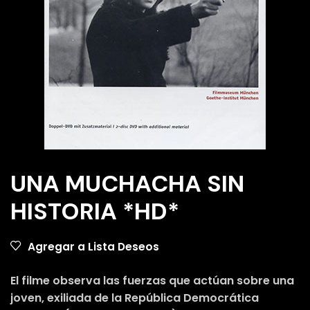
UNA MUCHACHA SIN
HISTORIA *HD*
Agregar a Lista Deseos
El filme observa las fuerzas que actúan sobre una
joven, exiliada de la República Democrática