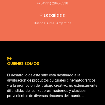
(+54911) 2845-5310
Localidad
Buenos Aires, Argentina
QUIENES SOMOS
El desarrollo de este sitio está destinado a la
divulgación de productos culturales cinematográficos
y a la promoción del trabajo creativo, no extensamente
difundido, de realizadores modernos y clásicos,
provenientes de diversos rincones del mundo…