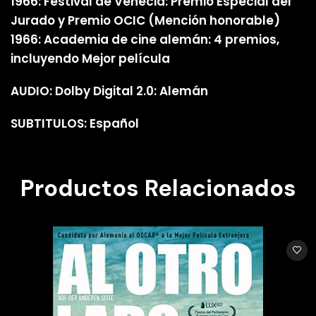
1966: Festival de Venecia: Premio Especial del
Jurado y Premio OCIC (Mención honorable)
1966: Academia de cine alemán: 4 premios,
incluyendo Mejor película
AUDIO: Dolby Digital 2.0: Alemán
SUBTITULOS: Español
Productos Relacionados