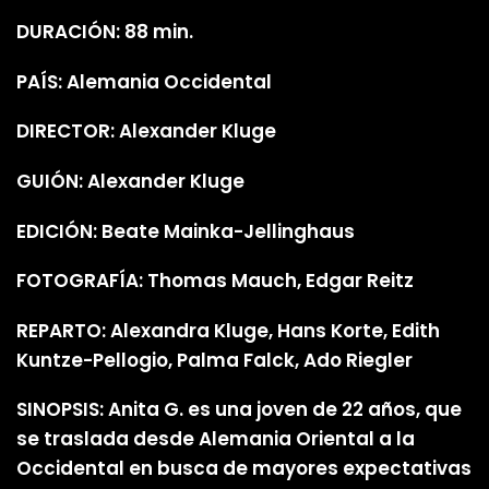
DURACIÓN: 88 min.
PAÍS: Alemania Occidental
DIRECTOR: Alexander Kluge
GUIÓN: Alexander Kluge
EDICIÓN: Beate Mainka-Jellinghaus
FOTOGRAFÍA: Thomas Mauch, Edgar Reitz
REPARTO: Alexandra Kluge, Hans Korte, Edith
Kuntze-Pellogio, Palma Falck, Ado Riegler
SINOPSIS: Anita G. es una joven de 22 años, que
se traslada desde Alemania Oriental a la
Occidental en busca de mayores expectativas