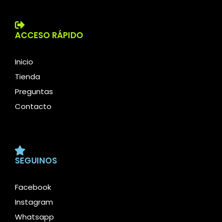
ACCESO RÁPIDO
Inicio
Tienda
Preguntas
Contacto
SEGUINOS
Facebook
Instagram
Whatsapp