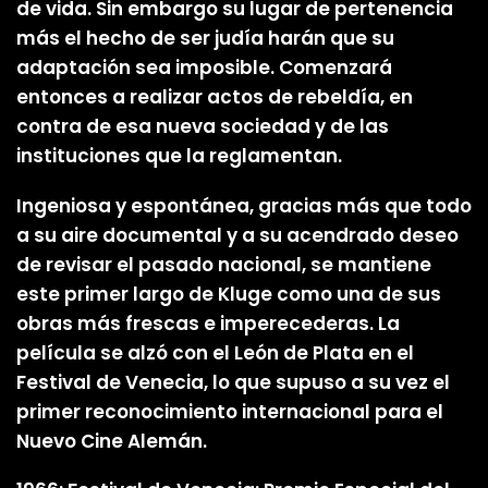
de vida. Sin embargo su lugar de pertenencia
más el hecho de ser judía harán que su
adaptación sea imposible. Comenzará
entonces a realizar actos de rebeldía, en
contra de esa nueva sociedad y de las
instituciones que la reglamentan.
Ingeniosa y espontánea, gracias más que todo
a su aire documental y a su acendrado deseo
de revisar el pasado nacional, se mantiene
este primer largo de Kluge como una de sus
obras más frescas e imperecederas. La
película se alzó con el León de Plata en el
Festival de Venecia, lo que supuso a su vez el
primer reconocimiento internacional para el
Nuevo Cine Alemán.