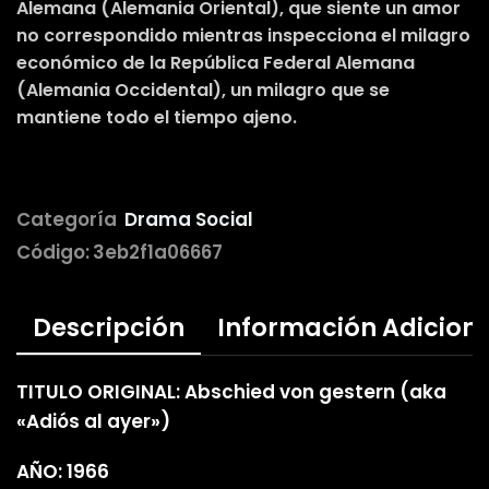
Alemana (Alemania Oriental), que siente un amor
no correspondido mientras inspecciona el milagro
económico de la República Federal Alemana
(Alemania Occidental), un milagro que se
mantiene todo el tiempo ajeno.
Categoría
Drama Social
Código:
3eb2f1a06667
Descripción
Información Adicion
TITULO ORIGINAL: Abschied von gestern (aka
«Adiós al ayer»)
AÑO: 1966