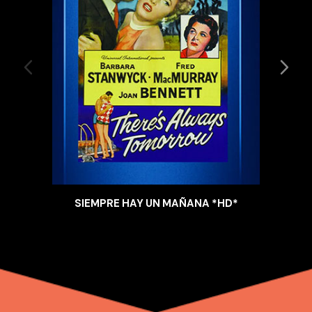
SIEMPRE HAY UN MAÑANA *HD*