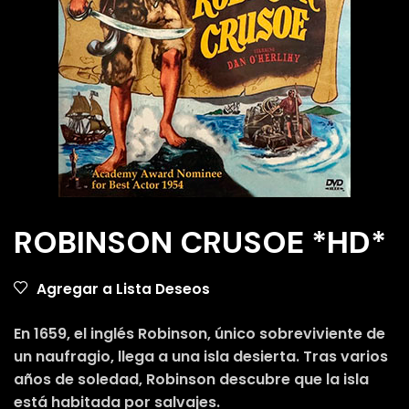
ROBINSON CRUSOE *HD*
Agregar a Lista Deseos
En 1659, el inglés Robinson, único sobreviviente de
un naufragio, llega a una isla desierta. Tras varios
años de soledad, Robinson descubre que la isla
está habitada por salvajes.