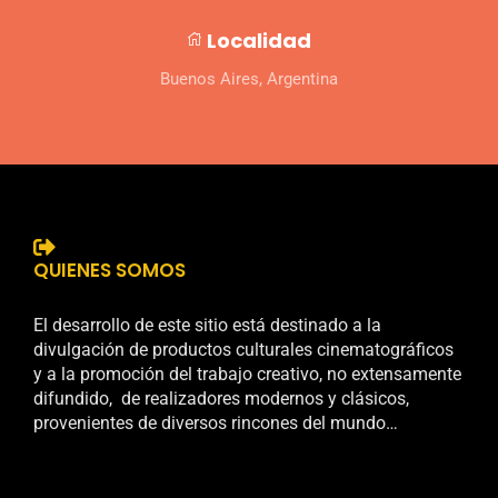
Localidad
Buenos Aires, Argentina
QUIENES SOMOS
El desarrollo de este sitio está destinado a la
divulgación de productos culturales cinematográficos
y a la promoción del trabajo creativo, no extensamente
difundido, de realizadores modernos y clásicos,
provenientes de diversos rincones del mundo…