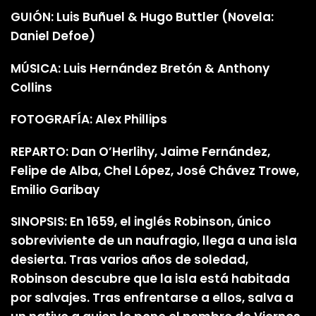
GUIÓN: Luis Buñuel & Hugo Buttler (Novela:
Daniel Defoe)
MÚSICA: Luis Hernández Bretón & Anthony
Collins
FOTOGRAFÍA: Alex Phillips
REPARTO: Dan O’Herlihy, Jaime Fernández,
Felipe de Alba, Chel López, José Chávez Trowe,
Emilio Garibay
SINOPSIS: En 1659, el inglés Robinson, único
sobreviviente de un naufragio, llega a una isla
desierta. Tras varios años de soledad,
Robinson descubre que la isla está habitada
por salvajes. Tras enfrentarse a ellos, salva a