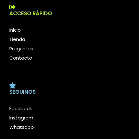
ACCESO RÁPIDO
Inicio
Tienda
Preguntas
Contacto
SEGUINOS
Facebook
Instagram
Whatsapp