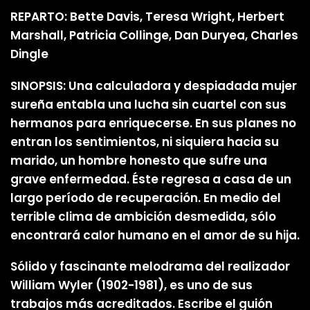
REPARTO: Bette Davis, Teresa Wright, Herbert
Marshall, Patricia Collinge, Dan Duryea, Charles
Dingle
SINOPSIS: Una calculadora y despiadada mujer
sureña entabla una lucha sin cuartel con sus
hermanos para enriquecerse. En sus planes no
entran los sentimientos, ni siquiera hacia su
marido, un hombre honesto que sufre una
grave enfermedad. Éste regresa a casa de un
largo período de recuperación. En medio del
terrible clima de ambición desmedida, sólo
encontrará calor humano en el amor de su hija.
Sólido y fascinante melodrama del realizador
William Wyler (1902-1981), es uno de sus
trabajos más acreditados. Escribe el guión