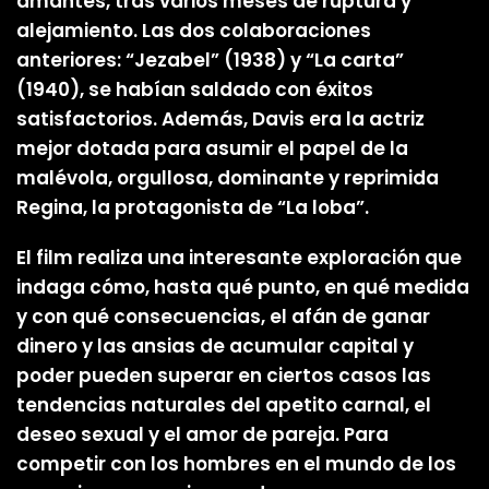
amantes, tras varios meses de ruptura y
alejamiento. Las dos colaboraciones
anteriores: “Jezabel” (1938) y “La carta”
(1940), se habían saldado con éxitos
satisfactorios. Además, Davis era la actriz
mejor dotada para asumir el papel de la
malévola, orgullosa, dominante y reprimida
Regina, la protagonista de “La loba”.
El film realiza una interesante exploración que
indaga cómo, hasta qué punto, en qué medida
y con qué consecuencias, el afán de ganar
dinero y las ansias de acumular capital y
poder pueden superar en ciertos casos las
tendencias naturales del apetito carnal, el
deseo sexual y el amor de pareja. Para
competir con los hombres en el mundo de los