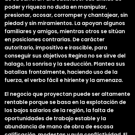
poder y riqueza no duda en manipular,
presionar, acosar, corromper y chantajear, sin
piedad y sin miramientos. La apoyan algunos
familiares y amigos, mientras otros se sitúan
en posiciones contrarias. De carácter
autoritario, impositivo e irascible, para
conseguir sus objetivos Regina no se sirve del
halago, la sonrisa y la seducción. Plantea sus
batallas frontalmente, haciendo uso de la
fuerza, el verbo fácil e hiriente y la amenaza.
El negocio que proyectan puede ser altamente
rentable porque se basa en la explotación de
los bajos salarios de la región, la falta de
oportunidades de trabajo estable y la
abundancia de mano de obra de escasa
calificación, modestas y nula conflictividad. El