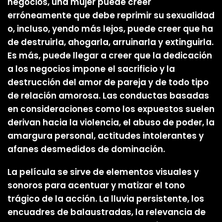
negocios, una mujer puede creer
erróneamente que debe reprimir su sexualidad
o, incluso, yendo más lejos, puede creer que ha
de destruirla, ahogarla, arruinarla y extinguirla.
Es más, puede llegar a creer que la dedicación
a los negocios impone el sacrificio y la
destrucción del amor de pareja y de todo tipo
de relación amorosa. Las conductas basadas
en consideraciones como los expuestos suelen
derivan hacia la violencia, el abuso de poder, la
amargura personal, actitudes intolerantes y
afanes desmedidos de dominación.
La película se sirve de elementos visuales y
sonoros para acentuar y matizar el tono
trágico de la acción. La lluvia persistente, los
encuadres de balaustradas, la relevancia de