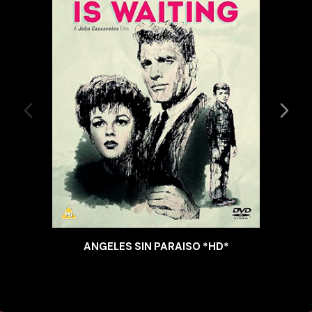
ANGELES SIN PARAISO *HD*