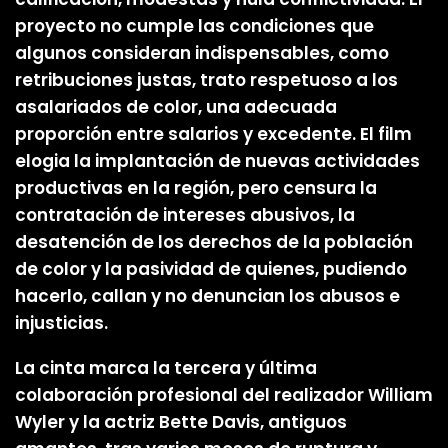
proyecto no cumple las condiciones que
algunos consideran indispensables, como
retribuciones justas, trato respetuoso a los
asalariados de color, una adecuada
proporción entre salarios y excedente. El film
elogia la implantación de nuevas actividades
productivas en la región, pero censura la
contratación de intereses abusivos, la
desatención de los derechos de la población
de color y la pasividad de quienes, pudiendo
hacerlo, callan y no denuncian los abusos e
injusticias.
La cinta marca la tercera y última
colaboración profesional del realizador William
Wyler y la actriz Bette Davis, antiguos