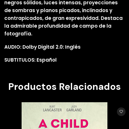
negros sólidos, luces intensas, proyecciones
de sombras y planos picados, inclinados y
contrapicados, de gran expresividad. Destaca
la admirable profundidad de campo de la
fotografía.
AUDIO: Dolby Digital 2.0: Inglés
SUBTITULOS: Español
Productos Relacionados