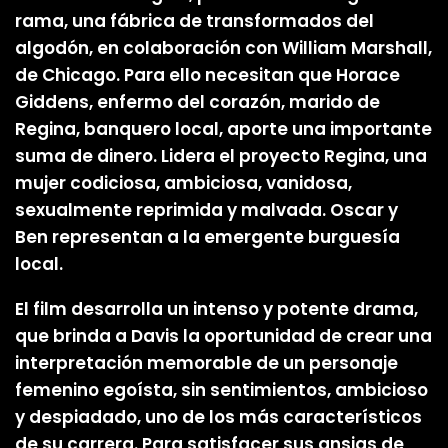
rama, una fábrica de transformados del
algodón, en colaboración con William Marshall,
de Chicago. Para ello necesitan que Horace
Giddens, enfermo del corazón, marido de
Regina, banquero local, aporte una importante
suma de dinero. Lidera el proyecto Regina, una
mujer codiciosa, ambiciosa, vanidosa,
sexualmente reprimida y malvada. Oscar y
Ben representan a la emergente burguesía
local.
El film desarrolla un intenso y potente drama,
que brinda a Davis la oportunidad de crear una
interpretación memorable de un personaje
femenino egoísta, sin sentimientos, ambicioso
y despiadado, uno de los más característicos
de su carrera. Para satisfacer sus ansias de