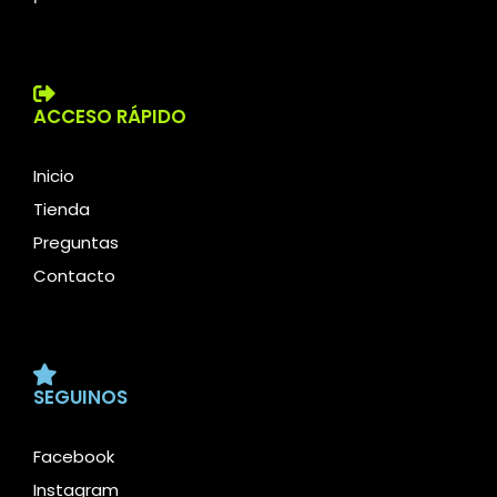
ACCESO RÁPIDO
Inicio
Tienda
Preguntas
Contacto
SEGUINOS
Facebook
Instagram