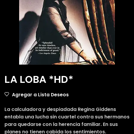
LA LOBA *HD*
Agregar a Lista Deseos
La calculadora y despiadada Regina Giddens
entabla una lucha sin cuartel contra sus hermanos
para quedarse con la herencia familiar. En sus
planes no tienen cabida los sentimientos.