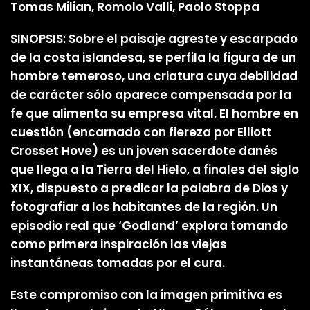
Tomas Milian, Romolo Valli, Paolo Stoppa
SINOPSIS: Sobre el paisaje agreste y escarpado
de la costa islandesa, se perfila la figura de un
hombre temeroso, una criatura cuya debilidad
de carácter sólo aparece compensada por la
fe que alimenta su empresa vital. El hombre en
cuestión (encarnado con fiereza por Elliott
Crosset Hove) es un joven sacerdote danés
que llega a la Tierra del Hielo, a finales del siglo
XIX, dispuesto a predicar la palabra de Dios y
fotografiar a los habitantes de la región. Un
episodio real que ‘Godland’ explora tomando
como primera inspiración las viejas
instantáneas tomadas por el cura.
Este compromiso con la imagen primitiva es