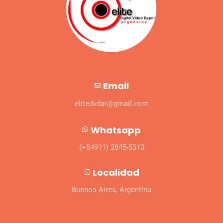
Email
elitedvdar@gmail.com
Whatsapp
(+54911) 2845-5310
Localidad
Buenos Aires, Argentina