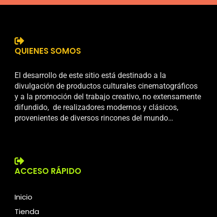
QUIENES SOMOS
El desarrollo de este sitio está destinado a la
divulgación de productos culturales cinematográficos
y a la promoción del trabajo creativo, no extensamente
difundido, de realizadores modernos y clásicos,
provenientes de diversos rincones del mundo…
ACCESO RÁPIDO
Inicio
Tienda