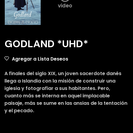
video
GODLAND *UHD*
Agregar a Lista Deseos
A finales del siglo XIX, un joven sacerdote danés
llega a Islandia con la misión de construir una
iglesia y fotografiar a sus habitantes. Pero,
cuanto más se interna en aquel implacable
paisaje, más se sume en las ansias de la tentación
y el pecado.