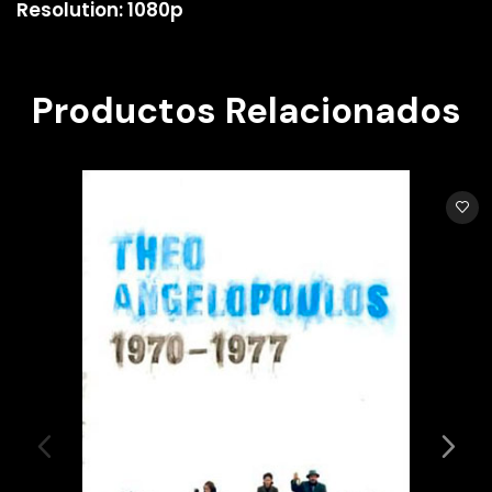
Resolution: 1080p
Productos Relacionados