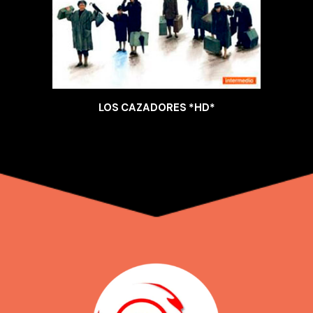
LOS CAZADORES *HD*