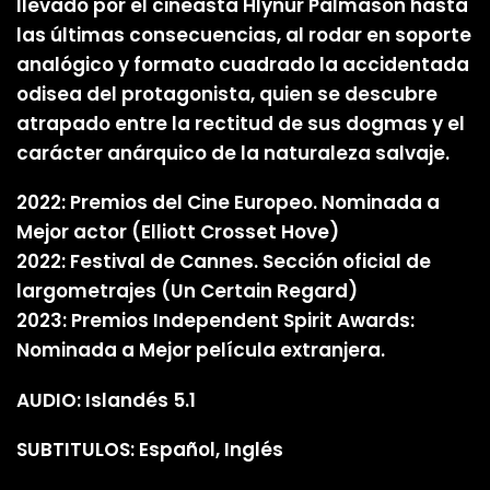
llevado por el cineasta Hlynur Pálmason hasta
las últimas consecuencias, al rodar en soporte
analógico y formato cuadrado la accidentada
odisea del protagonista, quien se descubre
atrapado entre la rectitud de sus dogmas y el
carácter anárquico de la naturaleza salvaje.
2022: Premios del Cine Europeo. Nominada a
Mejor actor (Elliott Crosset Hove)
2022: Festival de Cannes. Sección oficial de
largometrajes (Un Certain Regard)
2023: Premios Independent Spirit Awards:
Nominada a Mejor película extranjera.
AUDIO: Islandés 5.1
SUBTITULOS: Español, Inglés