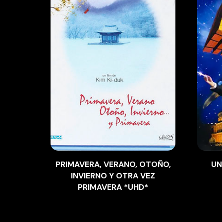
PRIMAVERA, VERANO, OTOÑO,
UN
INVIERNO Y OTRA VEZ
PRIMAVERA *UHD*