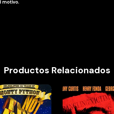
l motivo.
Productos Relacionados