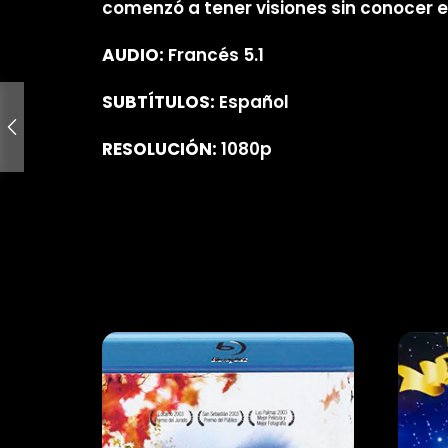
comenzó a tener visiones sin conocer e
AUDIO:
Francés 5.1
SUBTÍTULOS:
Español
RESOLUCIÓN:
1080p