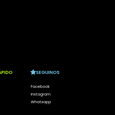
ÁPIDO
SEGUINOS
Facebook
Instagram
Whatsapp