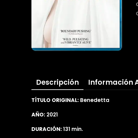
Descripción
Información 
TÍTULO ORIGINAL:
Benedetta
AÑO:
2021
DURACIÓN:
131 min.