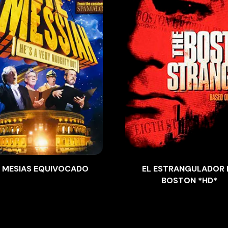
 MESIAS EQUIVOCADO
EL ESTRANGULADOR 
BOSTON *HD*