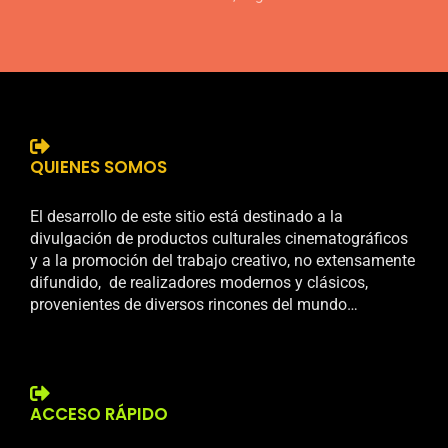
QUIENES SOMOS
El desarrollo de este sitio está destinado a la
divulgación de productos culturales cinematográficos
y a la promoción del trabajo creativo, no extensamente
difundido, de realizadores modernos y clásicos,
provenientes de diversos rincones del mundo…
ACCESO RÁPIDO