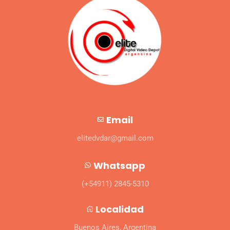
Email
elitedvdar@gmail.com
Whatsapp
(+54911) 2845-5310
Localidad
Buenos Aires, Argentina