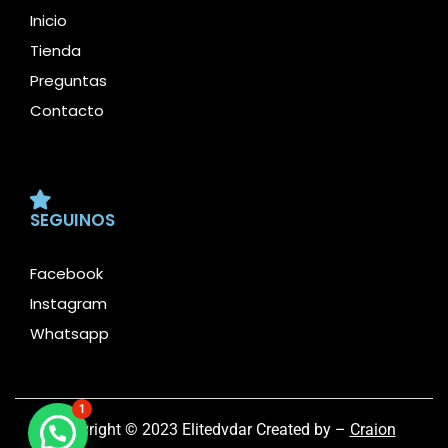
Inicio
Tienda
Preguntas
Contacto
SEGUINOS
Facebook
Instagram
Whatsapp
1
Copyright © 2023 Elitedvdar Created by –
Craion