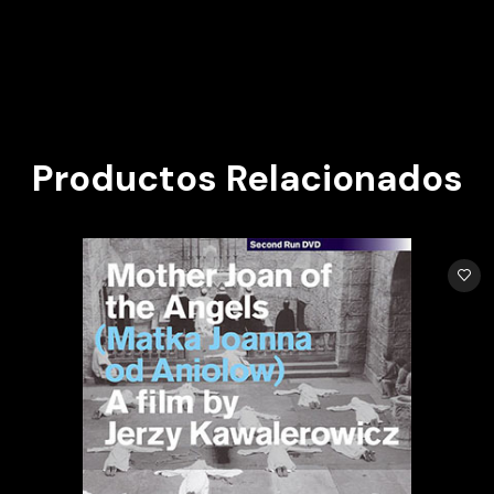
Productos Relacionados