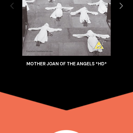
MOTHER JOAN OF THE ANGELS *HD*