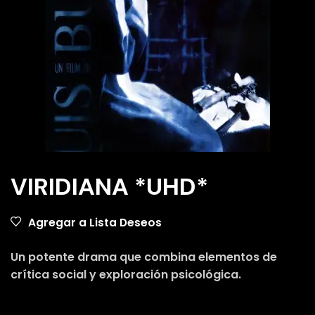
VIRIDIANA *UHD*
Agregar a Lista Deseos
Un potente drama que combina elementos de
crítica social y exploración psicológica.