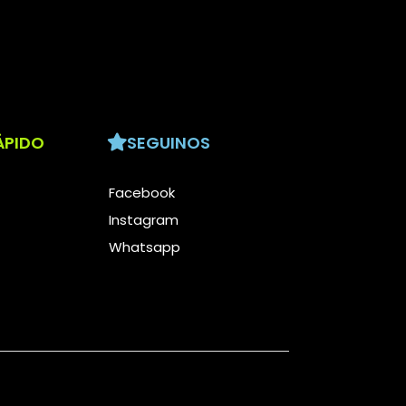
ÁPIDO
SEGUINOS
Facebook
Instagram
Whatsapp