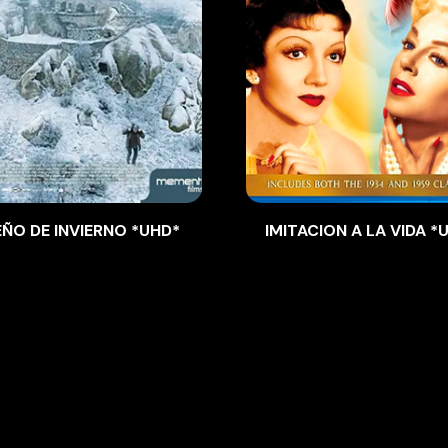
ÑO DE INVIERNO *UHD*
IMITACION A LA VIDA *