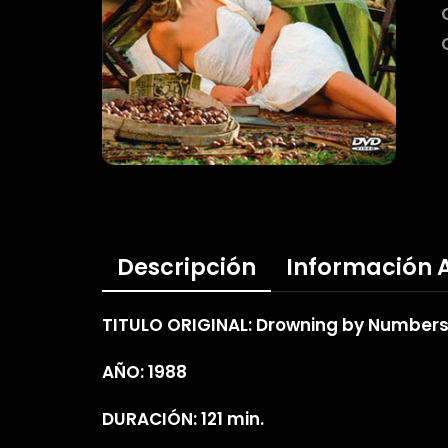
Descripción
Información 
TITULO ORIGINAL: Drowning by Number
AÑO: 1988
DURACIÓN: 121 min.