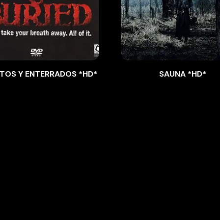
TOS Y ENTERRADOS *HD*
SAUNA *HD*