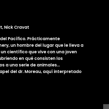
t, Nick Cravat
 del Pacífico. Prácticamente
ry, un hombre del lugar que le lleva a
 un científico que vive con una joven
ubriendo en qué consisten los
os a una serie de animales…
apel del dr. Moreau, aquí interpretado