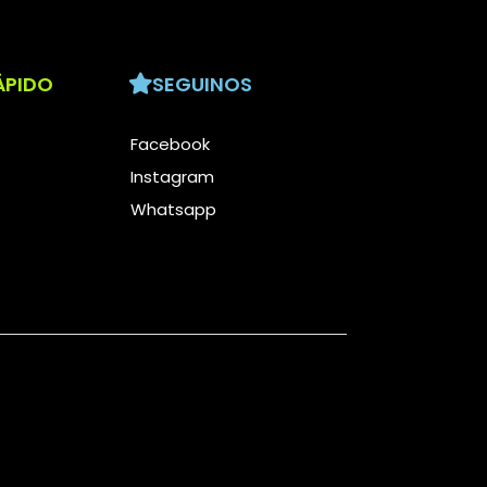
ÁPIDO
SEGUINOS
Facebook
Instagram
Whatsapp