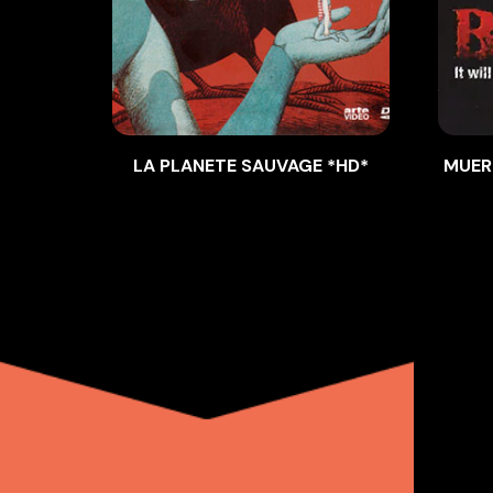
LA PLANETE SAUVAGE *HD*
MUER