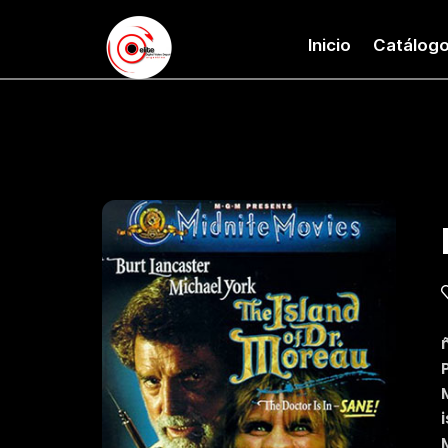
Inicio
Catálog