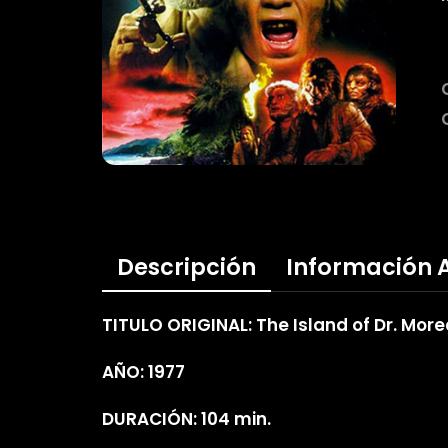
Descripción
Información 
TITULO ORIGINAL: The Island of Dr. Mor
AÑO: 1977
DURACIÓN: 104 min.