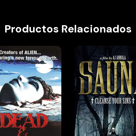
Productos Relacionados