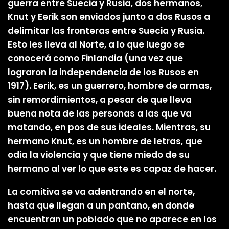
guerra entre Suecia y Rusia, dos hermanos,
Knut y Eerik son enviados junto a dos Rusos a
delimitar las fronteras entre Suecia y Rusia.
Esto les lleva al Norte, a lo que luego se
conocerá como Finlandia (una vez que
lograron la independencia de los Rusos en
1917). Eerik, es un guerrero, hombre de armas,
sin remordimientos, a pesar de que lleva
buena nota de las personas a las que va
matando, en pos de sus ideales. Mientras, su
hermano Knut, es un hombre de letras, que
odia la violencia y que tiene miedo de su
hermano al ver lo que este es capaz de hacer.
La comitiva se va adentrando en el norte,
hasta que llegan a un pantano, en donde
encuentran un poblado que no aparece en los