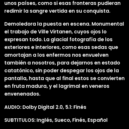
unos países, como si esas fronteras pudieran
redimir la sangre vertida en su conquista.
Demoledora la puesta en escena. Monumental
el trabajo de Ville Virtanen, cuyos ojos lo
expresan todo. La glacial fotografía de los
exteriores e interiores, como esas sedas que
amortajan a los enfermos nos envuelven
también a nosotros, para dejarnos en estado
catatónico, sin poder despegar los ojos de la
pantalla, hasta que al final estos se convierten
en fruta madura, y el lagrimal en veneros
envenenados.
AUDIO: Dolby Digital 2.0, 5.1: Finés
SUBTITULOS: Inglés, Sueco, Finés, Español