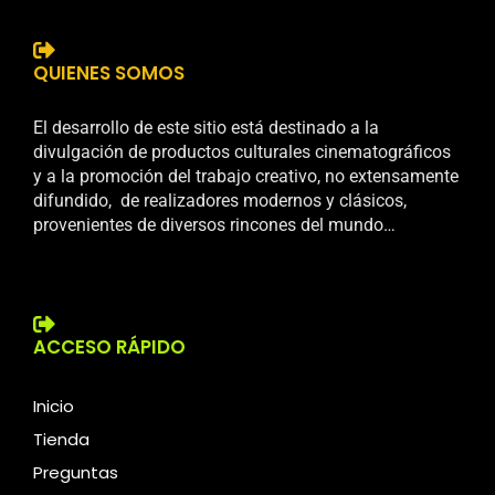
QUIENES SOMOS
El desarrollo de este sitio está destinado a la
divulgación de productos culturales cinematográficos
y a la promoción del trabajo creativo, no extensamente
difundido, de realizadores modernos y clásicos,
provenientes de diversos rincones del mundo…
ACCESO RÁPIDO
Inicio
Tienda
Preguntas