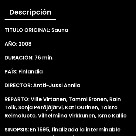
Descripción
TITULO ORIGINAL: Sauna
AÑO: 2008
DURACIÓN: 76 min.
PAÍS: Finlandia
DIRECTOR: Antti-Jussi Annila
REPARTO: Ville Virtanen, Tommi Eronen, Rain
Tolk, Sonja Petäjäjärvi, Kati Outinen, Taisto
Reimaluoto, Vilhelmiina Virkkunen, Ismo Kallio
SINOPSIS: En 1595, finalizada la interminable