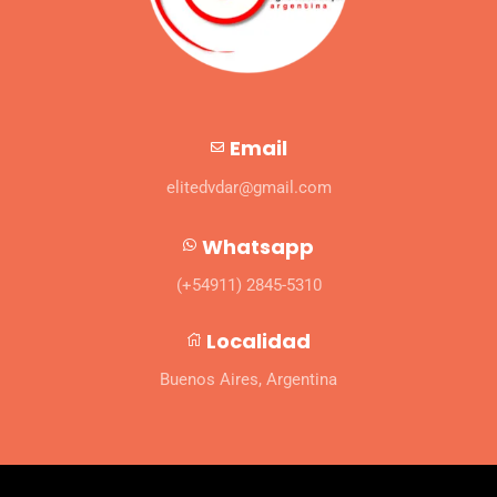
Email
elitedvdar@gmail.com
Whatsapp
(+54911) 2845-5310
Localidad
Buenos Aires, Argentina