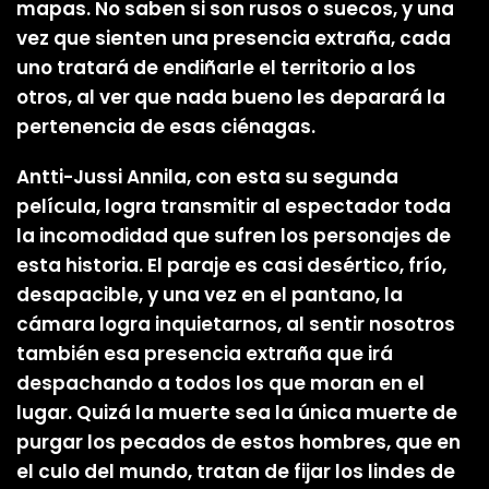
mapas. No saben si son rusos o suecos, y una
vez que sienten una presencia extraña, cada
uno tratará de endiñarle el territorio a los
otros, al ver que nada bueno les deparará la
pertenencia de esas ciénagas.
Antti-Jussi Annila, con esta su segunda
película, logra transmitir al espectador toda
la incomodidad que sufren los personajes de
esta historia. El paraje es casi desértico, frío,
desapacible, y una vez en el pantano, la
cámara logra inquietarnos, al sentir nosotros
también esa presencia extraña que irá
despachando a todos los que moran en el
lugar. Quizá la muerte sea la única muerte de
purgar los pecados de estos hombres, que en
el culo del mundo, tratan de fijar los lindes de