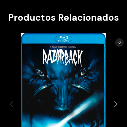
Productos Relacionados