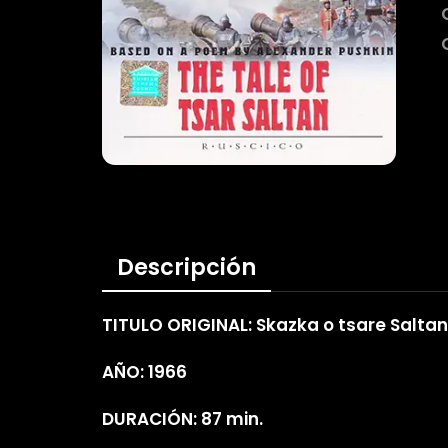
Descripción
TITULO ORIGINAL: Skazka o tsare Saltan
AÑO: 1966
DURACIÓN: 87 min.