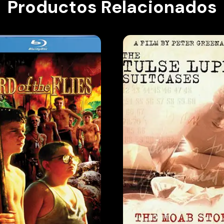
Productos Relacionados