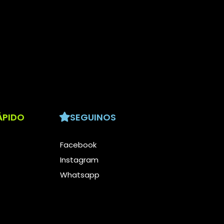
ÁPIDO
SEGUINOS
Facebook
Instagram
Whatsapp