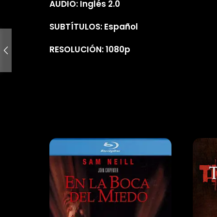
AUDIO: Inglés 2.0
SUBTÍTULOS: Español
RESOLUCIÓN: 1080p