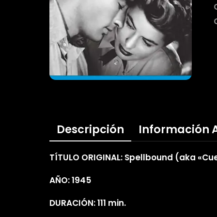
Descripción
Información 
TÍTULO ORIGINAL: Spellbound (aka «Cue
AÑO: 1945
DURACIÓN: 111 min.