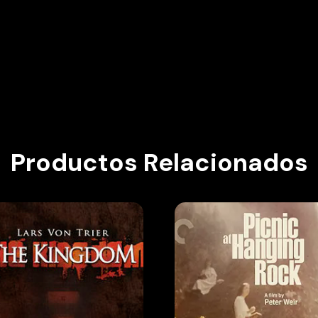
Productos Relacionados