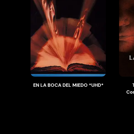
EN LA BOCA DEL MIEDO *UHD*
Co