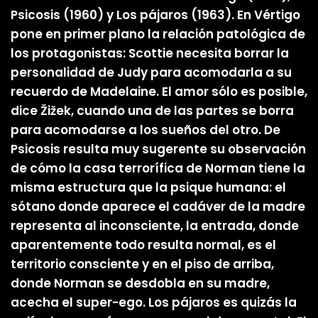
Psicosis (1960) y Los pájaros (1963). En Vértigo
pone en primer plano la relación patológica de
los protagonistas: Scottie necesita borrar la
personalidad de Judy para acomodarla a su
recuerdo de Madelaine. El amor sólo es posible,
dice Žižek, cuando una de las partes se borra
para acomodarse a los sueños del otro. De
Psicosis resulta muy sugerente su observación
de cómo la casa terrorífica de Norman tiene la
misma estructura que la psique humana: el
sótano donde aparece el cadáver de la madre
representa al inconsciente, la entrada, donde
aparentemente todo resulta normal, es el
territorio consciente y en el piso de arriba,
donde Norman se desdobla en su madre,
acecha el super-ego. Los pájaros es quizás la