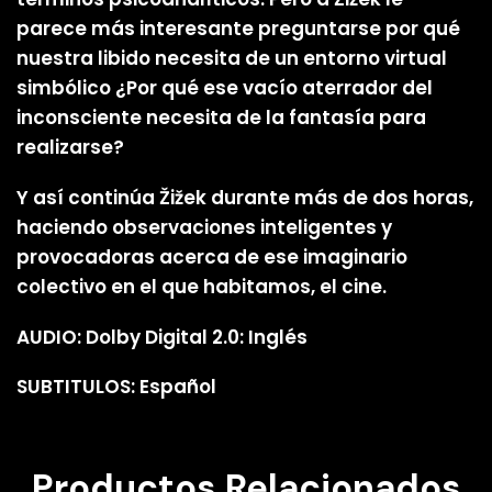
parece más interesante preguntarse por qué
nuestra libido necesita de un entorno virtual
simbólico ¿Por qué ese vacío aterrador del
inconsciente necesita de la fantasía para
realizarse?
Y así continúa Žižek durante más de dos horas,
haciendo observaciones inteligentes y
provocadoras acerca de ese imaginario
colectivo en el que habitamos, el cine.
AUDIO: Dolby Digital 2.0: Inglés
SUBTITULOS: Español
Productos Relacionados