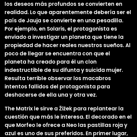
los deseos más profundos se convierten en
realidad. Lo que aparentemente debería ser el
país de Jauja se convierte en una pesadilla.
Por ejemplo, en Solaris, el protagonista es
enviado a investigar un planeta que tiene la
propiedad de hacer reales nuestros sueños. Al
poco de llegar se encuentra con que el
planeta ha creado para él un clon
indestructible de su difunta y suicida mujer.
Resulta terrible observar los macabros
intentos fallidos del protagonista para
deshacerse de ella una y otra vez.
The Matrix le sirve a Žižek para replantear la
cuestión que más le interesa. El decorado en el
que Morfeo le ofrece a Neo las pastillas roja y
azul es uno de sus preferidos. En primer lugar,