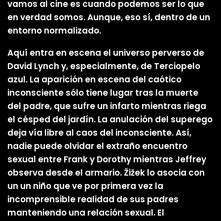
vamos al cine es cuando podemos ser lo que
en verdad somos. Aunque, eso sí, dentro de un
entorno normalizado.
Aquí entra en escena el universo perverso de
David Lynch y, especialmente, de Terciopelo
azul. La aparición en escena del caótico
inconsciente sólo tiene lugar tras la muerte
del padre, que sufre un infarto mientras riega
el césped del jardín. La anulación del superego
deja vía libre al caos del inconsciente. Así,
nadie puede olvidar el extraño encuentro
sexual entre Frank y Dorothy mientras Jeffrey
observa desde el armario. Žižek lo asocia con
un un niño que ve por primera vez la
incomprensible realidad de sus padres
manteniendo una relación sexual. El