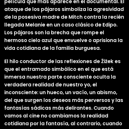
película que más aparece en el documental. El
ataque de los pájaros simboliza la agresividad
de la posesiva madre de Mitch contra la recién
llegada Melanie en un caso clásico de Edipo.
Los pájaros son la brecha que rompe el
hermoso cielo azul que envuelve o aprisiona la
vida cotidiana de la familia burguesa.
El hilo conductor de las reflexiones de Žižek es
que el entramado simbólico en el que está
inmersa nuestra parte consciente oculta la
verdadera realidad de nuestro yo, el
inconsciente: un hueco, un vacío, un abismo,
del que surgen los deseos más perversos y las
fantasías sádicas más delirantes. Cuando
vamos al cine no cambiamos la realidad
cotidiana por la fantasía, al contrario, cuando