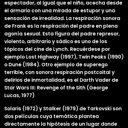
espectador, al igual que el niño, acecha desde
el armario con una mirada de estupor y una
sensación de irrealidad. La respiración sonora
de Frank es la respiración del padre en plena
agonía sexual. Esta figura del padre represor,
violento, arbitrario y sádico es uno de los
tópicos del cine de Lynch. Recuérdese por
ejemplo Lost Highway (1997), Twin Peaks (1990)
o Dune (1984). Otro ejemplo de superego
terrible, con sonora respiración postcoital y
delirios de inmortalidad, es el Darth Vader de
Star Wars III: Revenge of the Sith (George
Lucas, 1977)
Solaris (1972) y Stalker (1979) de Tarkovski son
dos películas cuya temática plantea
directamente la hipótesis de un lugar donde