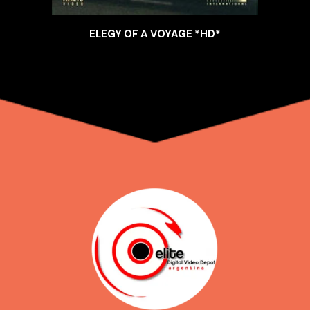
ELEGY OF A VOYAGE *HD*