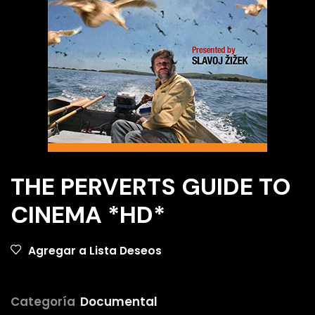
THE PERVERTS GUIDE TO
CINEMA *HD*
Agregar a Lista Deseos
Categoría
Documental