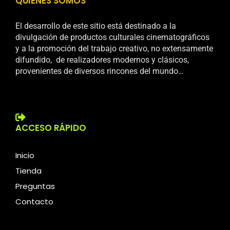
QUIENES SOMOS
El desarrollo de este sitio está destinado a la
divulgación de productos culturales cinematográficos
y a la promoción del trabajo creativo, no extensamente
difundido, de realizadores modernos y clásicos,
provenientes de diversos rincones del mundo…
ACCESO RÁPIDO
Inicio
Tienda
Preguntas
Contacto