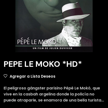
PEPE LE MOKO *HD*
Agregar a Lista Deseos
El peligroso gángster parisino Pépé Le Mokó, que
vive en la casbah argelina donde la policía no
puede atraparle, se enamora de una bella turista…