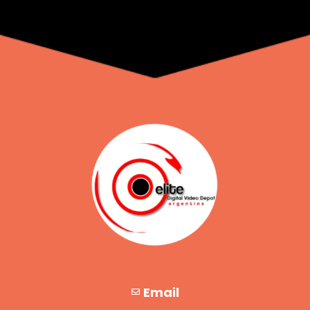
Email