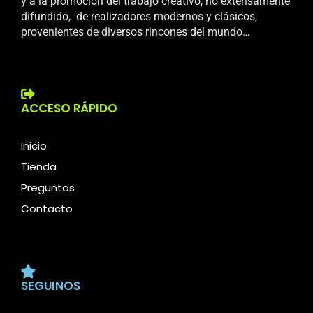
y a la promoción del trabajo creativo, no extensamente
difundido, de realizadores modernos y clásicos,
provenientes de diversos rincones del mundo…
ACCESO RÁPIDO
Inicio
Tienda
Preguntas
Contacto
SEGUINOS