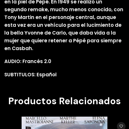
en la piel de Pépé. En 1949 se realizó un
segundo remake, mucho menos conocido, con
Tony Martin en el personaje central, aunque
esta vez era un vehículo para el lucimiento de
la bella Yvonne de Carlo, que daba vida a la
mujer que quiere retener a Pépé para siempre
en Casbah.
AUDIO: Francés 2.0
SUBTITULOS: Español
Productos Relacionados