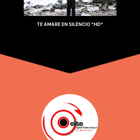
TE AMARE EN SILENCIO *HD*