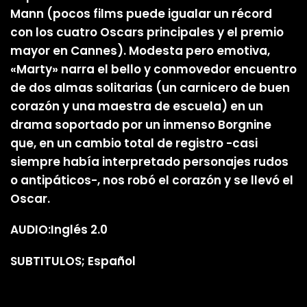
Mann (pocos films puede igualar un récord
con los cuatro Oscars principales y el premio
mayor en Cannes). Modesta pero emotiva,
«Marty» narra el bello y conmovedor encuentro
de dos almas solitarias (un carnicero de buen
corazón y una maestra de escuela) en un
drama soportado por un inmenso Borgnine
que, en un cambio total de registro -casi
siempre había interpretado personajes rudos
o antipáticos-, nos robó el corazón y se llevó el
Oscar.
AUDIO:Inglés 2.0
SUBTITULOS; Español