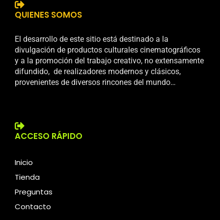
QUIENES SOMOS
El desarrollo de este sitio está destinado a la
divulgación de productos culturales cinematográficos
y a la promoción del trabajo creativo, no extensamente
difundido, de realizadores modernos y clásicos,
provenientes de diversos rincones del mundo…
ACCESO RÁPIDO
Inicio
Tienda
Preguntas
Contacto