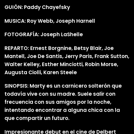
GUIÓN: Paddy Chayefsky
MUSICA: Roy Webb, Joseph Harnell
FOTOGRAFÍA: Joseph LaShelle
REPARTO: Ernest Borgnine, Betsy Blair, Joe
Mantell, Joe De Santis, Jerry Paris, Frank Sutton,
Walter Kelley, Esther Minciotti, Robin Morse,
Augusta Ciolli, Karen Steele
SINOPSIS: Marty es un carnicero solterón que
todavía vive con su madre. Suele salir con
frecuencia con sus amigos por la noche,
intentando encontrar a alguna chica con la
que compartir un futuro.
Impresionante debut en el cine de Delbert