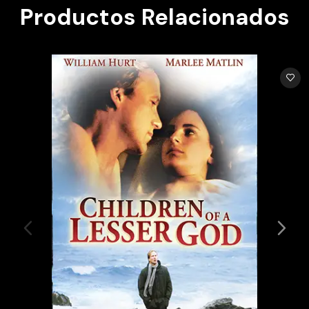
Productos Relacionados