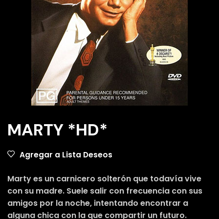
MARTY *HD*
Agregar a Lista Deseos
Marty es un carnicero solterón que todavía vive
con su madre. Suele salir con frecuencia con sus
amigos por la noche, intentando encontrar a
alguna chica con la que compartir un futuro.