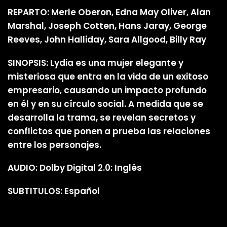
REPARTO: Merle Oberon, Edna May Oliver, Alan
Marshal, Joseph Cotten, Hans Jaray, George
Reeves, John Halliday, Sara Allgood, Billy Ray
SINOPSIS: Lydia es una mujer elegante y
misteriosa que entra en la vida de un exitoso
empresario, causando un impacto profundo
en él y en su círculo social. A medida que se
desarrolla la trama, se revelan secretos y
conflictos que ponen a prueba las relaciones
entre los personajes.
AUDIO: Dolby Digital 2.0: Inglés
SUBTITULOS: Español