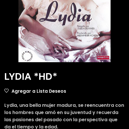
LYDIA *HD*
Agregar a Lista Deseos
Lydia, una bella mujer madura, se reencuentra con
los hombres que amó en su juventud y recuerda
las pasiones del pasado con la perspectiva que
da el tiempo y la edad.