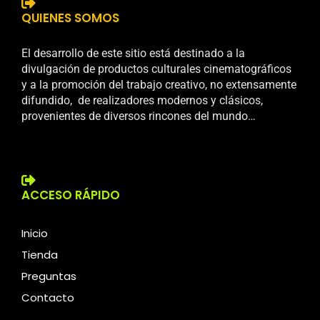
QUIENES SOMOS
El desarrollo de este sitio está destinado a la
divulgación de productos culturales cinematográficos
y a la promoción del trabajo creativo, no extensamente
difundido, de realizadores modernos y clásicos,
provenientes de diversos rincones del mundo…
ACCESO RÁPIDO
Inicio
Tienda
Preguntas
Contacto