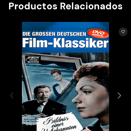
Productos Relacionados