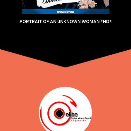
PORTRAIT OF AN UNKNOWN WOMAN *HD*