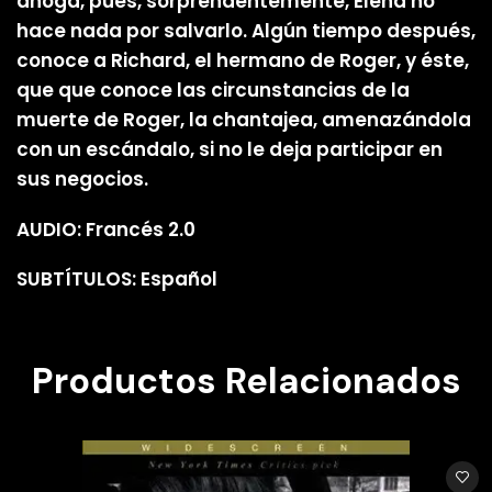
ahoga, pues, sorprendentemente, Elena no
hace nada por salvarlo. Algún tiempo después,
conoce a Richard, el hermano de Roger, y éste,
que que conoce las circunstancias de la
muerte de Roger, la chantajea, amenazándola
con un escándalo, si no le deja participar en
sus negocios.
AUDIO: Francés 2.0
SUBTÍTULOS: Español
Productos Relacionados