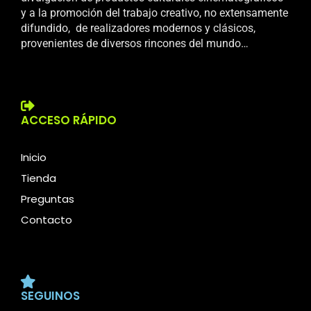
y a la promoción del trabajo creativo, no extensamente
difundido, de realizadores modernos y clásicos,
provenientes de diversos rincones del mundo…
ACCESO RÁPIDO
Inicio
Tienda
Preguntas
Contacto
SEGUINOS