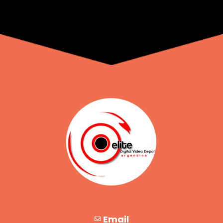
Email