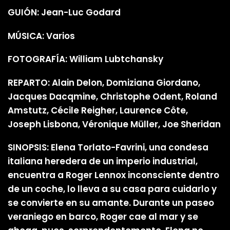
GUIÓN: Jean-Luc Godard
MÚSICA: Varios
FOTOGRAFÍA: William Lubtchansky
REPARTO: Alain Delon, Domiziana Giordano,
Jacques Dacqmine, Christophe Odent, Roland
Amstutz, Cécile Reigher, Laurence Côte,
Joseph Lisbona, Véronique Müller, Joe Sheridan
SINOPSIS: Elena Torlato-Favrini, una condesa
italiana heredera de un imperio industrial,
encuentra a Roger Lennox inconsciente dentro
de un coche, lo lleva a su casa para cuidarlo y
se convierte en su amante. Durante un paseo
veraniego en barco, Roger cae al mar y se