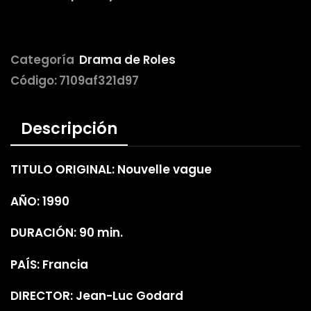
Categoría
Drama de Roles
Código:
7109af321d97
Descripción
TITULO ORIGINAL: Nouvelle vague
AÑO: 1990
DURACIÓN: 90 min.
PAÍS: Francia
DIRECTOR: Jean-Luc Godard