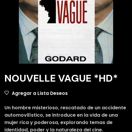
NOUVELLE VAGUE *HD*
Agregar a Lista Deseos
Un hombre misterioso, rescatado de un accidente
automovilístico, se introduce en la vida de una
mujer rica y poderosa, explorando temas de
identidad, poder y la naturaleza del cine.