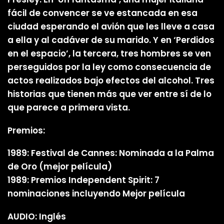
fácil de convencer se ve estancada en esa
ciudad esperando el avión que les lleve a casa
a ella y al cadáver de su marido. Y en ‘Perdidos
en el espacio’, la tercera, tres hombres se ven
perseguidos por la ley como consecuencia de
actos realizados bajo efectos del alcohol. Tres
historias que tienen más que ver entre sí de lo
que parece a primera vista.
Premios:
1989: Festival de Cannes: Nominada a la Palma
de Oro (mejor película)
1989: Premios Independent Spirit: 7
nominaciones incluyendo Mejor película
AUDIO: Inglés