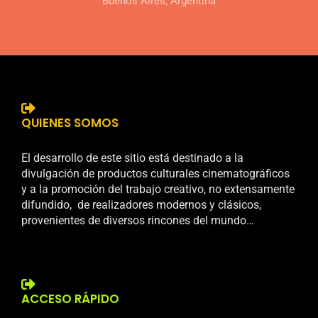
Buenos Aires, Argentina
QUIENES SOMOS
El desarrollo de este sitio está destinado a la
divulgación de productos culturales cinematográficos
y a la promoción del trabajo creativo, no extensamente
difundido, de realizadores modernos y clásicos,
provenientes de diversos rincones del mundo…
ACCESO RÁPIDO