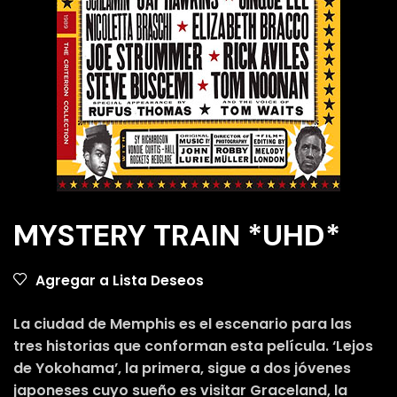
MYSTERY TRAIN *UHD*
Agregar a Lista Deseos
La ciudad de Memphis es el escenario para las
tres historias que conforman esta película. ‘Lejos
de Yokohama’, la primera, sigue a dos jóvenes
japoneses cuyo sueño es visitar Graceland, la