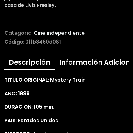
casa de Elvis Presley.
Categoría
Cine independiente
Código:
0ffb8460d081
Descripción
Información Adicion
TITULO ORIGINAL: Mystery Train
AÑO: 1989
DURACION: 105 min.
PAIS: Estados Unidos