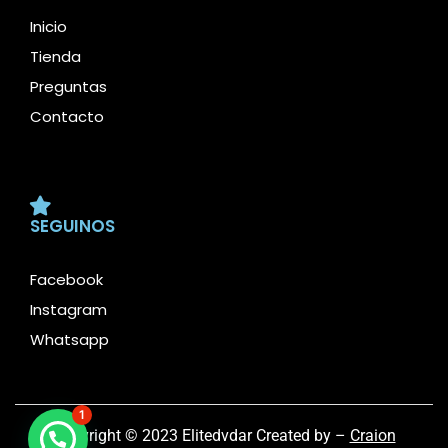
Inicio
Tienda
Preguntas
Contacto
SEGUINOS
Facebook
Instagram
Whatsapp
1
Copyright © 2023 Elitedvdar Created by –
Craion