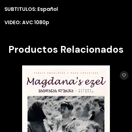
SUBTITULOS: Español
VIDEO: AVC 1080p
Productos Relacionados