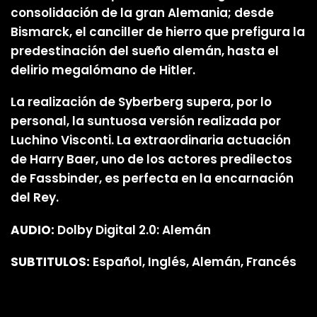
consolidación de la gran Alemania; desde
Bismarck, el canciller de hierro que prefigura la
predestinación del sueño alemán, hasta el
delirio megalómano de Hitler.
La realización de Syberberg supera, por lo
personal, la suntuosa versión realizada por
Luchino Visconti. La extraordinaria actuación
de Harry Baer, uno de los actores predilectos
de Fassbinder, es perfecta en la encarnación
del Rey.
AUDIO:
Dolby Digital 2.0: Alemán
SUBTITULOS:
Español, Inglés, Alemán, Francés