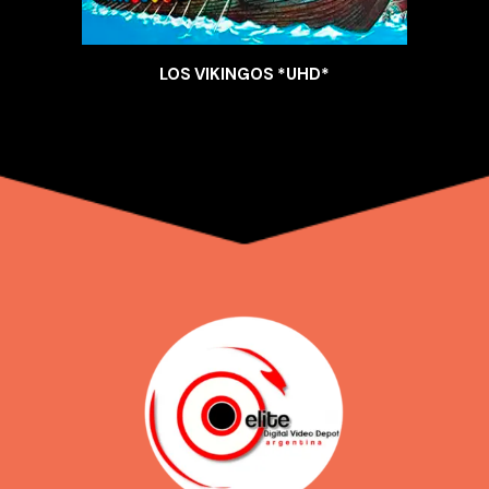
LOS VIKINGOS *UHD*