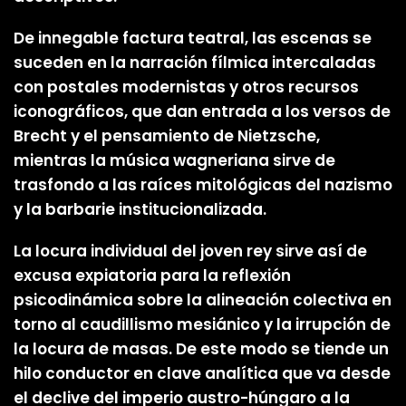
De innegable factura teatral, las escenas se
suceden en la narración fílmica intercaladas
con postales modernistas y otros recursos
iconográficos, que dan entrada a los versos de
Brecht y el pensamiento de Nietzsche,
mientras la música wagneriana sirve de
trasfondo a las raíces mitológicas del nazismo
y la barbarie institucionalizada.
La locura individual del joven rey sirve así de
excusa expiatoria para la reflexión
psicodinámica sobre la alineación colectiva en
torno al caudillismo mesiánico y la irrupción de
la locura de masas. De este modo se tiende un
hilo conductor en clave analítica que va desde
el declive del imperio austro-húngaro a la