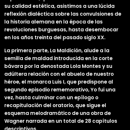
su calidad estética, asistimos a una lúcida
reflexión dialéctica sobre las convulsiones de
la historia alemana en la época de las
revoluciones burguesas, hasta desembocar
en los años treinta del pasado siglo XX.
La primera parte, La Maldición, alude a la
semilla de maldad introducida en la corte
bávara por la denostada Lola Montes y su
adúltera relación con el abuelo de nuestro
héroe, el monarca Luis I, que predispone al
segundo episodio rememorativo, Yo fui una
vez, hasta culminar con un epílogo o
recapitulación del oratorio, que sigue el
esquema melodramático de una obra de
Wagner narrada en un total de 28 capítulos
descriptivos.