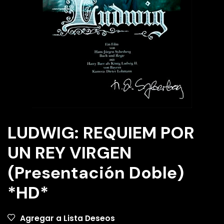
LUDWIG: REQUIEM POR
UN REY VIRGEN
(Presentación Doble)
*HD*
Agregar a Lista Deseos