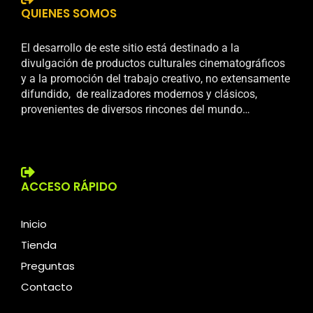
QUIENES SOMOS
El desarrollo de este sitio está destinado a la
divulgación de productos culturales cinematográficos
y a la promoción del trabajo creativo, no extensamente
difundido, de realizadores modernos y clásicos,
provenientes de diversos rincones del mundo…
ACCESO RÁPIDO
Inicio
Tienda
Preguntas
Contacto