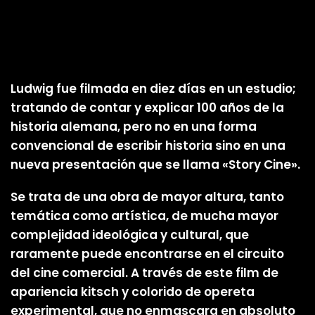
Ludwig fue filmada en diez días en un estudio;
tratando de contar y explicar 100 años de la
historia alemana, pero no en una forma
convencional de escribir historia sino en una
nueva presentación que se llama «Story Cine».
Se trata de una obra de mayor altura, tanto
temática como artística, de mucha mayor
complejidad ideológica y cultural, que
raramente puede encontrarse en el circuito
del cine comercial. A través de este film de
apariencia kitsch y colorido de opereta
experimental, que no enmascara en absoluto