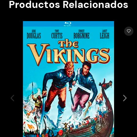
Productos Relacionados