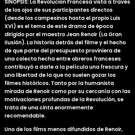
SINOPSIS: La Revolución Francesa vista a través
de los ojos de sus participantes directos
(desde los campesinos hasta el propio Luis
XVI) es el tema de este drama de época
dirigido por el maestro Jean Renoir (La Gran
Ilusión). La historia detrás del filme y el hecho
de que parte del presupuesto proviniera de
una colecta hecha entre obreros franceses
contribuyó a darle a la película una frescura y
una libertad de la que no suelen gozar los
filmes históricos. Tanto por la humanista
mirada de Renoir como por su cercanía con las
motivaciones profundas de la Revolución, se
trata de una cinta enormemente
recomendable.
Uno de los films menos difundidos de Renoir,