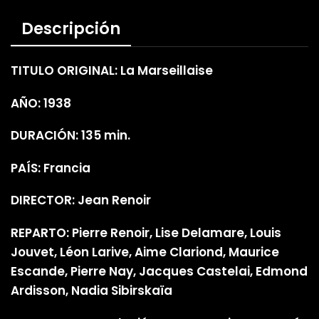
Descripción
TITULO ORIGINAL: La Marseillaise
AÑO: 1938
DURACIÓN: 135 min.
PAÍS: Francia
DIRECTOR: Jean Renoir
REPARTO: Pierre Renoir, Lise Delamare, Louis
Jouvet, Léon Larive, Aime Clariond, Maurice
Escande, Pierre Nay, Jacques Castelai, Edmond
Ardisson, Nadia Sibirskaïa