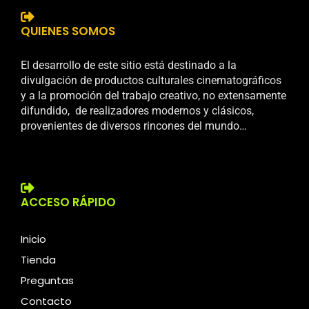
QUIENES SOMOS
El desarrollo de este sitio está destinado a la
divulgación de productos culturales cinematográficos
y a la promoción del trabajo creativo, no extensamente
difundido, de realizadores modernos y clásicos,
provenientes de diversos rincones del mundo…
ACCESO RÁPIDO
Inicio
Tienda
Preguntas
Contacto