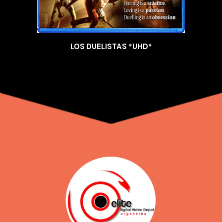
LOS DUELISTAS *UHD*