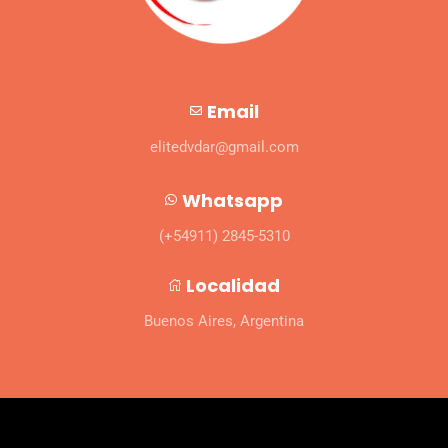
Email
elitedvdar@gmail.com
Whatsapp
(+54911) 2845-5310
Localidad
Buenos Aires, Argentina