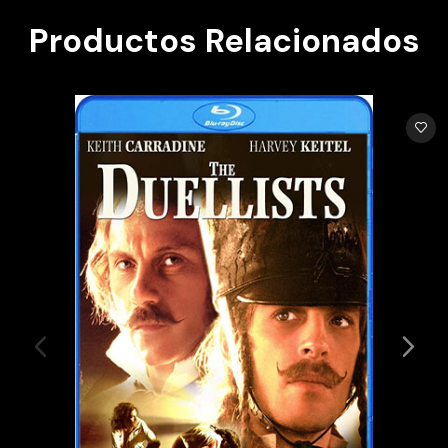
Productos Relacionados