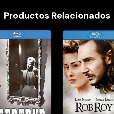
Productos Relacionados