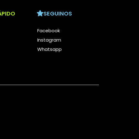
ÁPIDO
SEGUINOS
Facebook
Instagram
Whatsapp