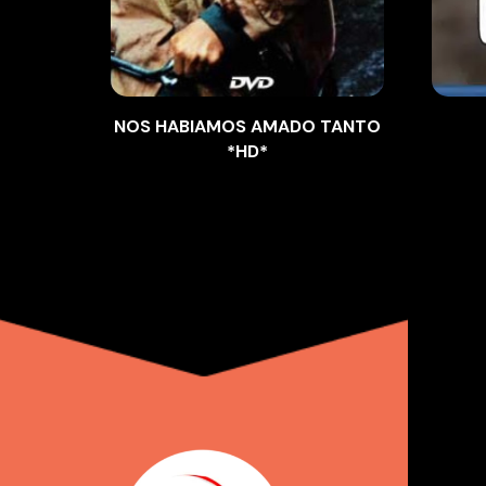
NOS HABIAMOS AMADO TANTO
*HD*