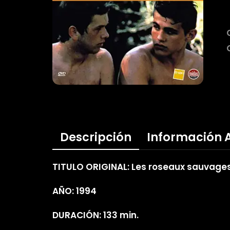
Descripción
Información 
TITULO ORIGINAL: Les roseaux sauvage
AÑO: 1994
DURACIÓN: 133 min.