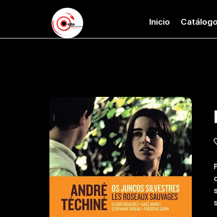
Inicio
Catálog