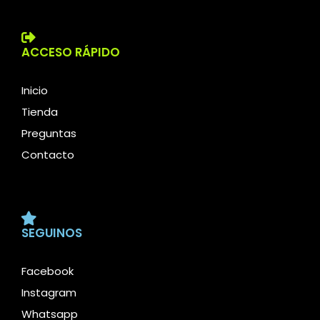
ACCESO RÁPIDO
Inicio
Tienda
Preguntas
Contacto
SEGUINOS
Facebook
Instagram
Whatsapp