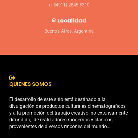
(+54911) 2845-5310
Localidad
Buenos Aires, Argentina
QUIENES SOMOS
El desarrollo de este sitio está destinado a la
divulgación de productos culturales cinematográficos
y a la promoción del trabajo creativo, no extensamente
difundido, de realizadores modernos y clásicos,
provenientes de diversos rincones del mundo…