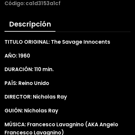
Código:
ca1d3153a1cf
Descripción
TITULO ORIGINAL: The Savage Innocents
AÑO: 1960
DURACIÓN: 110 min.
PAÍS: Reino Unido
DIRECTOR: Nicholas Ray
GUIÓN: Nicholas Ray
MÚSICA: Francesco Lavagnino (AKA Angelo
Francesco Lavagnino)