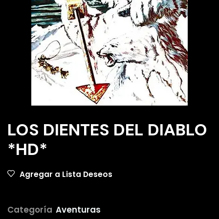
LOS DIENTES DEL DIABLO
*HD*
Agregar a Lista Deseos
Categoría
Aventuras