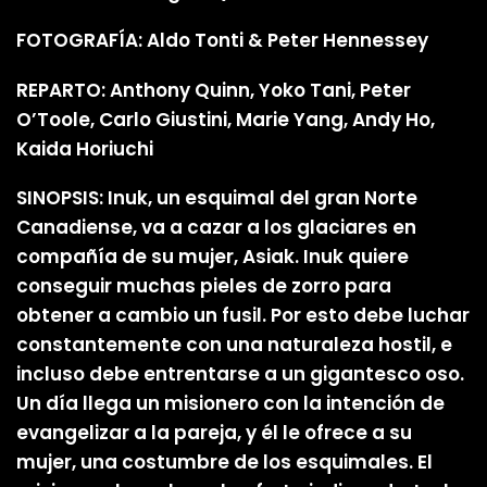
FOTOGRAFÍA: Aldo Tonti & Peter Hennessey
REPARTO: Anthony Quinn, Yoko Tani, Peter
O’Toole, Carlo Giustini, Marie Yang, Andy Ho,
Kaida Horiuchi
SINOPSIS: Inuk, un esquimal del gran Norte
Canadiense, va a cazar a los glaciares en
compañía de su mujer, Asiak. Inuk quiere
conseguir muchas pieles de zorro para
obtener a cambio un fusil. Por esto debe luchar
constantemente con una naturaleza hostil, e
incluso debe entrentarse a un gigantesco oso.
Un día llega un misionero con la intención de
evangelizar a la pareja, y él le ofrece a su
mujer, una costumbre de los esquimales. El