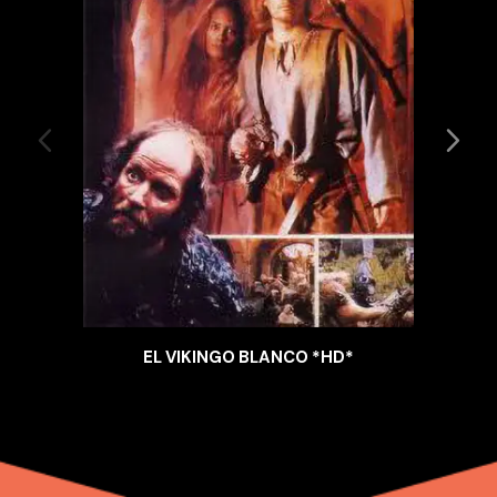
EL VIKINGO BLANCO *HD*