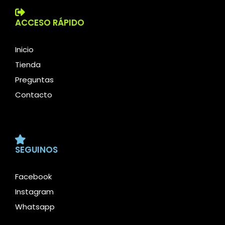
ACCESO RÁPIDO
Inicio
Tienda
Preguntas
Contacto
SEGUINOS
Facebook
Instagram
Whatsapp