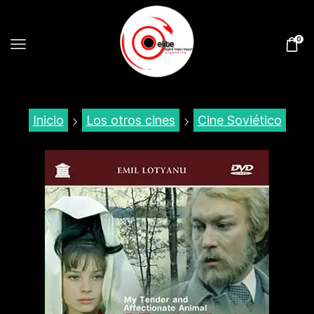
0
Inicio
Los otros cines
Cine Soviético