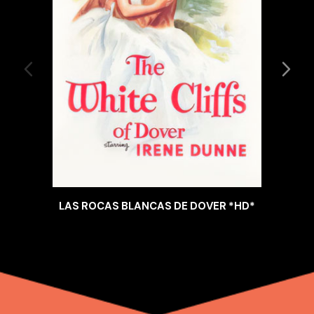
LAS ROCAS BLANCAS DE DOVER *HD*