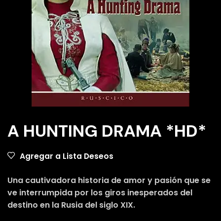
A HUNTING DRAMA *HD*
Agregar a Lista Deseos
Una cautivadora historia de amor y pasión que se
ve interrumpida por los giros inesperados del
destino en la Rusia del siglo XIX.