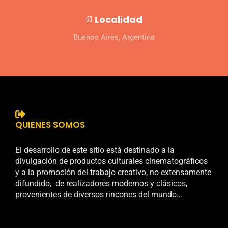
Localidad
Buenos Aires, Argentina
QUIENES SOMOS
El desarrollo de este sitio está destinado a la
divulgación de productos culturales cinematográficos
y a la promoción del trabajo creativo, no extensamente
difundido, de realizadores modernos y clásicos,
provenientes de diversos rincones del mundo…