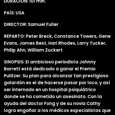
DURACIÓN: 101 min.
PAÍS: USA
DIRECTOR: Samuel Fuller
REPARTO: Peter Breck, Constance Towers, Gene
Evans, James Best, Hari Rhodes, Larry Tucker,
Philip Ahn, William Zuckert
SINOPSIS: El ambicioso periodista Johnny
Barrett está dedicado a ganar el Premio
Pulitzer. Su plan para alcanzar tan prestigioso
galardón es el de hacerse pasar por loco, y así
ser internado en un hospital psiquiátrico
donde se ha cometido un asesinato. Con la
ayuda del doctor Fong y de su novia Cathy
logra engañar a los médicos especialistas que