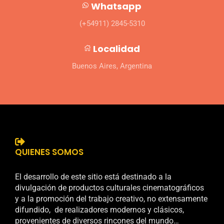
Whatsapp
(+54911) 2845-5310
Localidad
Buenos Aires, Argentina
QUIENES SOMOS
El desarrollo de este sitio está destinado a la
divulgación de productos culturales cinematográficos
y a la promoción del trabajo creativo, no extensamente
difundido, de realizadores modernos y clásicos,
provenientes de diversos rincones del mundo…