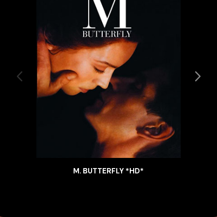
M. BUTTERFLY *HD*