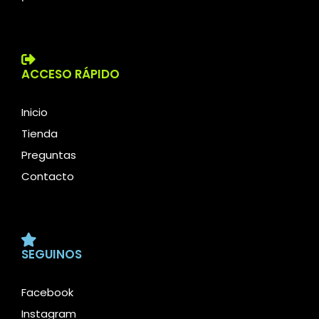
ACCESO RÁPIDO
Inicio
Tienda
Preguntas
Contacto
SEGUINOS
Facebook
Instagram