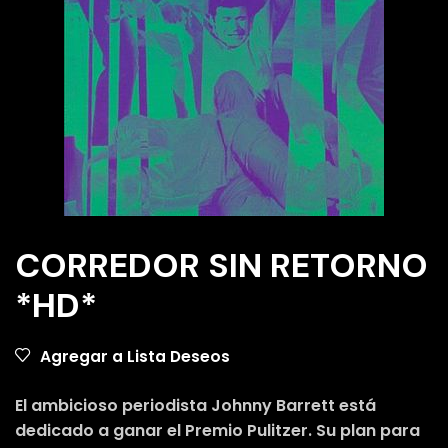
CORREDOR SIN RETORNO
*HD*
Agregar a Lista Deseos
El ambicioso periodista Johnny Barrett está
dedicado a ganar el Premio Pulitzer. Su plan para