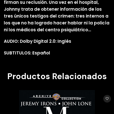
firman su reclusión. Una vez en el hospital,
Johnny trata de obtener información de los
tres únicos testigos del crimen: tres internos a
los que no ha logrado hacer hablar ni la policía
ni los médicos del centro psiquiátrico…
AUDIO: Dolby Digital 2.0: Inglés
SUBTITULOS: Español
Productos Relacionados