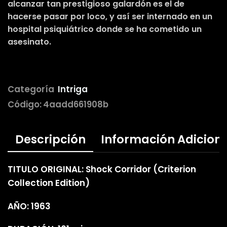
alcanzar tan prestigioso galardón es el de
hacerse pasar por loco, y así ser internado en un
hospital psiquiátrico donde se ha cometido un
asesinato.
Categoría
Intriga
Código:
4aadd661908b
Descripción
Información Adicion
TITULO ORIGINAL: Shock Corridor (Criterion
Collection Edition)
AÑO: 1963