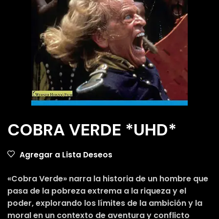
COBRA VERDE *UHD*
Agregar a Lista Deseos
«Cobra Verde» narra la historia de un hombre que
pasa de la pobreza extrema a la riqueza y el
poder, explorando los límites de la ambición y la
moral en un contexto de aventura y conflicto