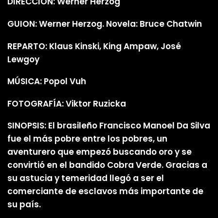
DIRECCIÓN: Werner Herzog
GUION: Werner Herzog. Novela: Bruce Chatwin
REPARTO: Klaus Kinski, King Ampaw, José
Lewgoy
MÚSICA: Popol Vuh
FOTOGRAFÍA: Viktor Ruzicka
SINOPSIS: El brasileño Francisco Manoel Da Silva
fue el más pobre entre los pobres, un
aventurero que empezó buscando oro y se
convirtió en el bandido Cobra Verde. Gracias a
su astucia y temeridad llegó a ser el
comerciante de esclavos más importante de
su país.