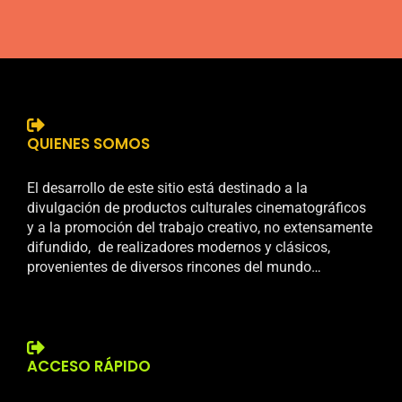
QUIENES SOMOS
El desarrollo de este sitio está destinado a la
divulgación de productos culturales cinematográficos
y a la promoción del trabajo creativo, no extensamente
difundido, de realizadores modernos y clásicos,
provenientes de diversos rincones del mundo…
ACCESO RÁPIDO