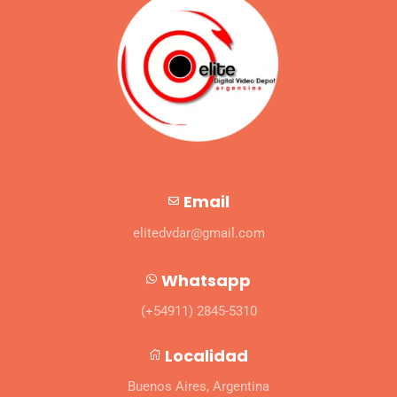
Email
elitedvdar@gmail.com
Whatsapp
(+54911) 2845-5310
Localidad
Buenos Aires, Argentina