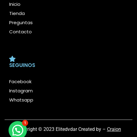
Inicio
Tienda
Preguntas
Contacto
SEGUINOS
Facebook
Instagram
Whatsapp
1
Copyright © 2023 Elitedvdar Created by –
Craion