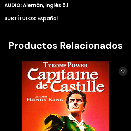
AUDIO: Alemán, Inglés 5.1
SUBTÍTULOS: Español
Productos Relacionados