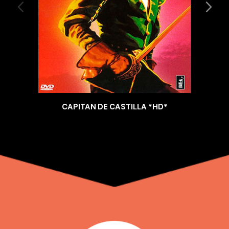
CAPITAN DE CASTILLA *HD*