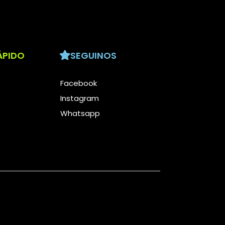
ÁPIDO
SEGUINOS
Facebook
Instagram
Whatsapp