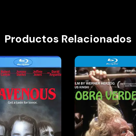
Productos Relacionados