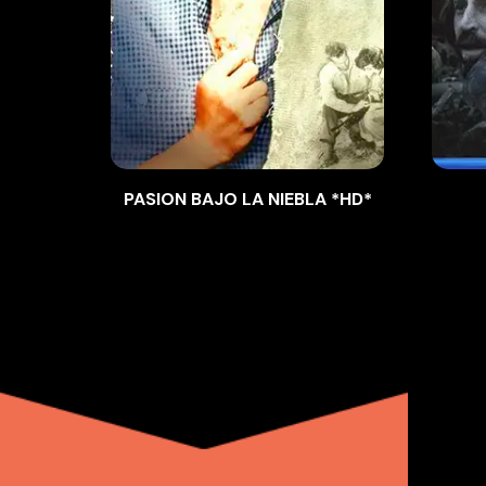
PASION BAJO LA NIEBLA *HD*