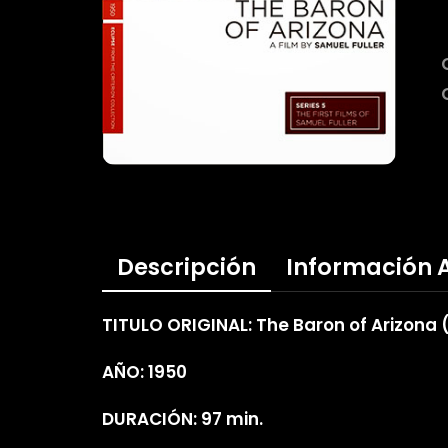
Descripción
Información 
TITULO ORIGINAL: The Baron of Arizona (
AÑO: 1950
DURACIÓN: 97 min.