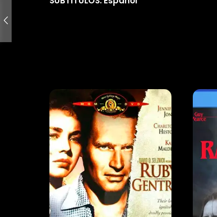
SUBTITULOS: Español