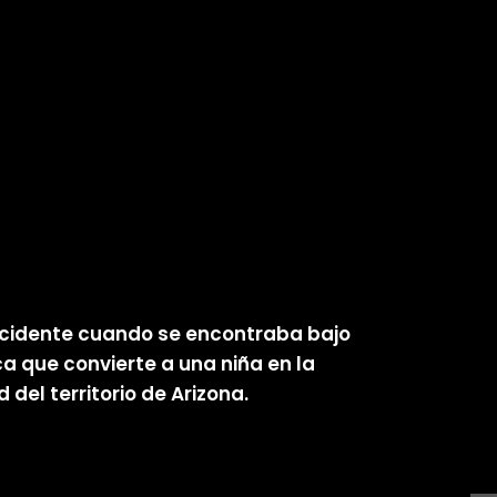
 Occidente cuando se encontraba bajo
a que convierte a una niña en la
 del territorio de Arizona.