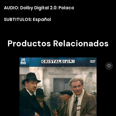
AUDIO: Dolby Digital 2.0: Polaco
SUBTITULOS: Español
Productos Relacionados