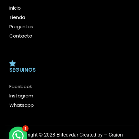
Inicio
Tienda
Preguntas
Contacto
SEGUINOS
Facebook
Instagram
Whatsapp
1
Copyright © 2023 Elitedvdar Created by –
Craion