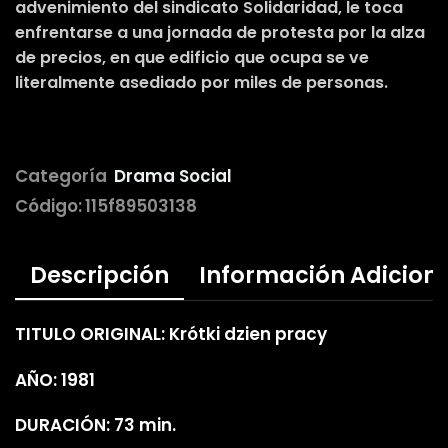
advenimiento del sindicato Solidaridad, le toca
enfrentarse a una jornada de protesta por la alza
de precios, en que edificio que ocupa se ve
literalmente asediado por miles de personas.
Categoría
Drama Social
Código:
115f89503138
Descripción
Información Adicion
TITULO ORIGINAL: Krótki dzien pracy
AÑO: 1981
DURACIÓN: 73 min.