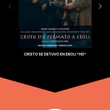
CRISTO SE DETUVO EN EBOLI *HD*