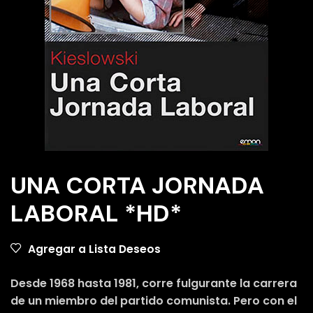
UNA CORTA JORNADA
LABORAL *HD*
Agregar a Lista Deseos
Desde 1968 hasta 1981, corre fulgurante la carrera
de un miembro del partido comunista. Pero con el