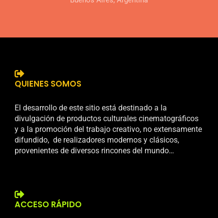
QUIENES SOMOS
El desarrollo de este sitio está destinado a la
divulgación de productos culturales cinematográficos
y a la promoción del trabajo creativo, no extensamente
difundido, de realizadores modernos y clásicos,
provenientes de diversos rincones del mundo…
ACCESO RÁPIDO