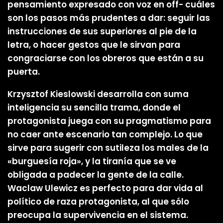
pensamiento expresado con voz en off- cuáles
son los pasos más prudentes a dar: seguir las
instrucciones de sus superiores al pie de la
letra, o hacer gestos que le sirvan para
congraciarse con los obreros que están a su
puerta.
Krzysztof Kieslowski desarrolla con suma
inteligencia su sencilla trama, donde el
protagonista juega con su pragmatismo para
no caer ante escenario tan complejo. Lo que
sirve para sugerir con sutileza los males de la
«burguesía roja», y la tiranía que se ve
obligada a padecer la gente de la calle.
Waclaw Ulewicz es perfecto para dar vida al
político de raza protagonista, al que sólo
preocupa la supervivencia en el sistema.