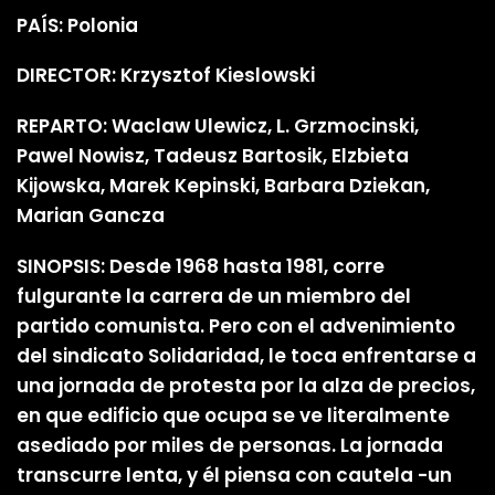
PAÍS: Polonia
DIRECTOR: Krzysztof Kieslowski
REPARTO: Waclaw Ulewicz, L. Grzmocinski,
Pawel Nowisz, Tadeusz Bartosik, Elzbieta
Kijowska, Marek Kepinski, Barbara Dziekan,
Marian Gancza
SINOPSIS: Desde 1968 hasta 1981, corre
fulgurante la carrera de un miembro del
partido comunista. Pero con el advenimiento
del sindicato Solidaridad, le toca enfrentarse a
una jornada de protesta por la alza de precios,
en que edificio que ocupa se ve literalmente
asediado por miles de personas. La jornada
transcurre lenta, y él piensa con cautela -un