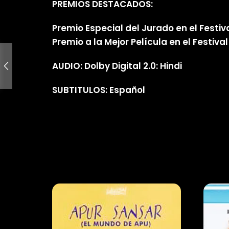
PREMIOS DESTACADOS:
Premio Especial del Jurado en el Festi
Premio a la Mejor Película en el Festiv
AUDIO: Dolby Digital 2.0: Hindi
SUBTITULOS: Español