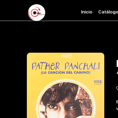
Inicio
Catálog