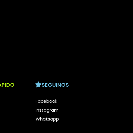
ÁPIDO
SEGUINOS
Facebook
Instagram
Whatsapp