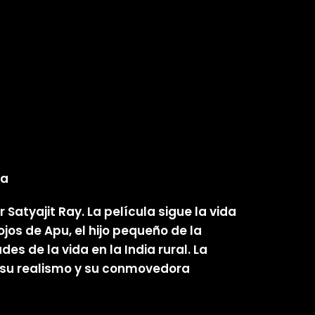
ta
 Satyajit Ray. La película sigue la vida
jos de Apu, el hijo pequeño de la
des de la vida en la India rural. La
r su realismo y su conmovedora