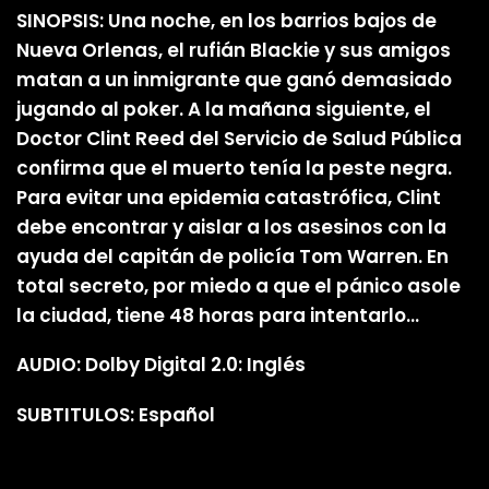
SINOPSIS: Una noche, en los barrios bajos de
Nueva Orlenas, el rufián Blackie y sus amigos
matan a un inmigrante que ganó demasiado
jugando al poker. A la mañana siguiente, el
Doctor Clint Reed del Servicio de Salud Pública
confirma que el muerto tenía la peste negra.
Para evitar una epidemia catastrófica, Clint
debe encontrar y aislar a los asesinos con la
ayuda del capitán de policía Tom Warren. En
total secreto, por miedo a que el pánico asole
la ciudad, tiene 48 horas para intentarlo…
AUDIO: Dolby Digital 2.0: Inglés
SUBTITULOS: Español