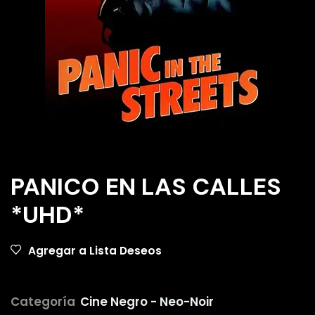
PANICO EN LAS CALLES
*UHD*
Agregar a Lista Deseos
Categoría
Cine Negro - Neo-Noir