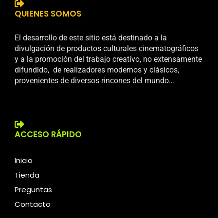
QUIENES SOMOS
El desarrollo de este sitio está destinado a la
divulgación de productos culturales cinematográficos
y a la promoción del trabajo creativo, no extensamente
difundido, de realizadores modernos y clásicos,
provenientes de diversos rincones del mundo…
ACCESO RÁPIDO
Inicio
Tienda
Preguntas
Contacto