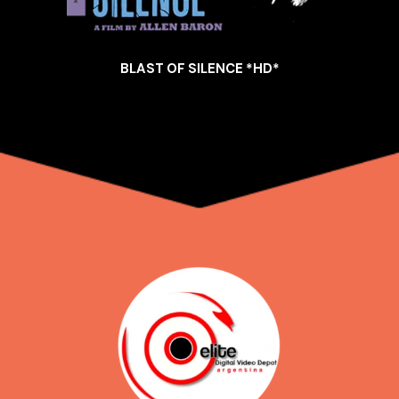
BLAST OF SILENCE *HD*