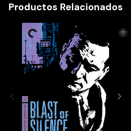
Productos Relacionados