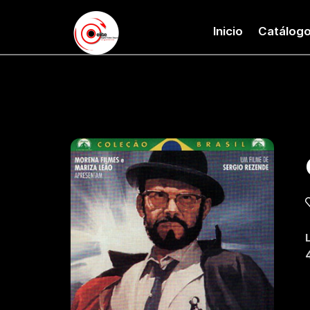
Inicio
Catálog