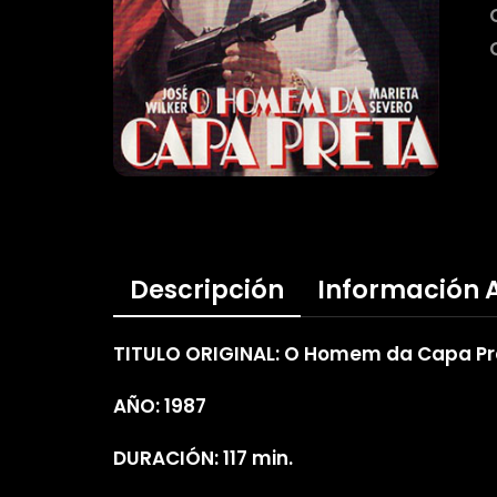
Descripción
Información 
TITULO ORIGINAL: O Homem da Capa Pr
AÑO: 1987
DURACIÓN: 117 min.