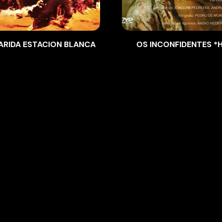
ARIDA ESTACION BLANCA
OS INCONFIDENTES *