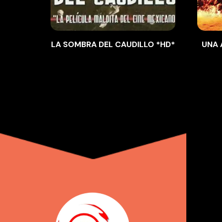
LA SOMBRA DEL CAUDILLO *HD*
UNA 