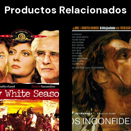
Productos Relacionados