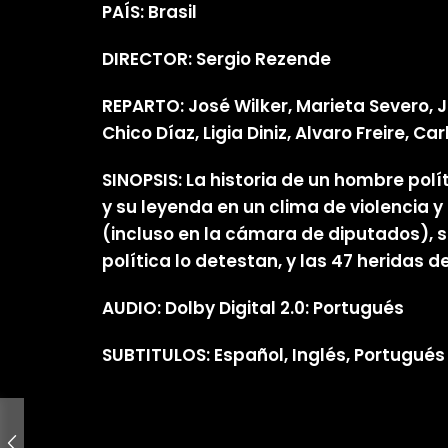
PAÍS: Brasil
DIRECTOR: Sergio Rezende
REPARTO: José Wilker, Marieta Severo, J
Chico Díaz, Ligia Diniz, Alvaro Freire, 
SINOPSIS: La historia de un hombre polí
y su leyenda en un clima de violencia
(incluso en la cámara de diputados), s
política lo detestan, y las 47 heridas 
AUDIO: Dolby Digital 2.0: Portugués
SUBTITULOS: Español, Inglés, Portugués