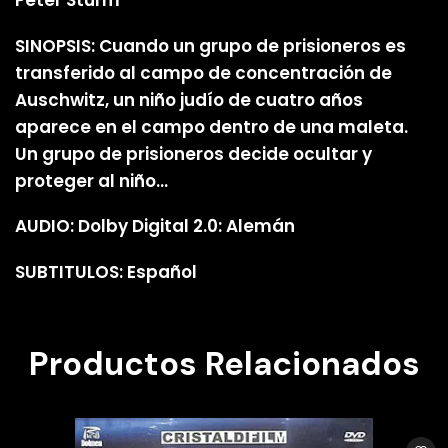
Peter Sturm
SINOPSIS: Cuando un grupo de prisioneros es
transferido al campo de concentración de
Auschwitz, un niño judío de cuatro años
aparece en el campo dentro de una maleta.
Un grupo de prisioneros decide ocultar y
proteger al niño…
AUDIO: Dolby Digital 2.0: Alemán
SUBTITULOS: Español
Productos Relacionados