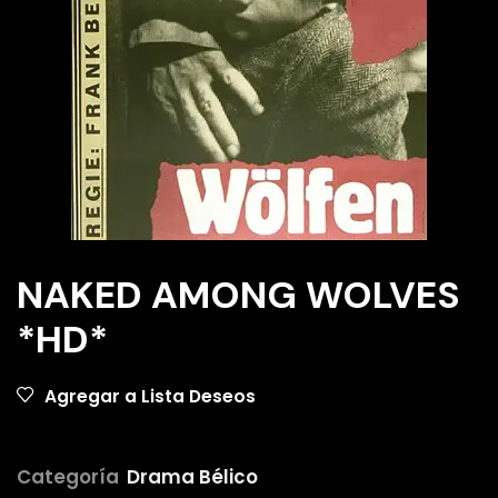
NAKED AMONG WOLVES
*HD*
Agregar a Lista Deseos
Categoría
Drama Bélico