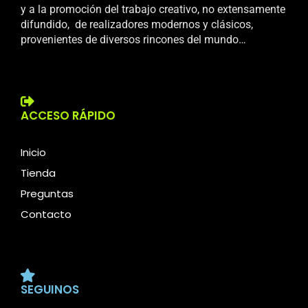
y a la promoción del trabajo creativo, no extensamente
difundido, de realizadores modernos y clásicos,
provenientes de diversos rincones del mundo…
ACCESO RÁPIDO
Inicio
Tienda
Preguntas
Contacto
SEGUINOS