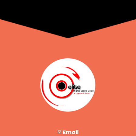
Email