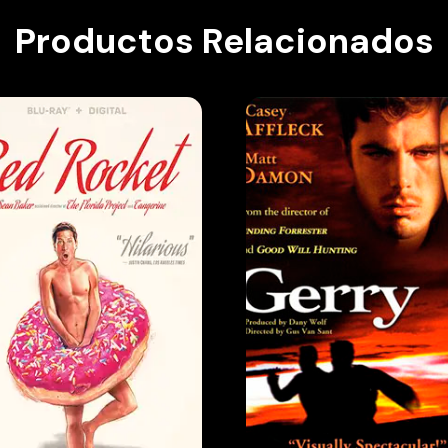
Productos Relacionados