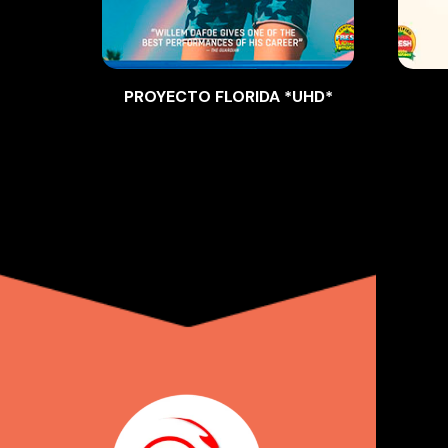
PROYECTO FLORIDA *UHD*