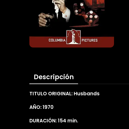
Descripción
TITULO ORIGINAL: Husbands
AÑO: 1970
DURACIÓN: 154 min.