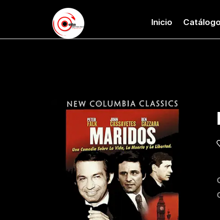
Inicio
Catálog