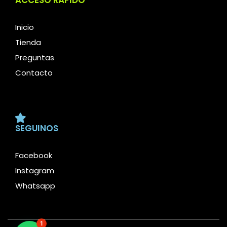
Inicio
Tienda
Preguntas
Contacto
SEGUINOS
Facebook
Instagram
Whatsapp
1