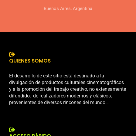
Buenos Aires, Argentina
QUIENES SOMOS
El desarrollo de este sitio está destinado a la
divulgación de productos culturales cinematográficos
y a la promoción del trabajo creativo, no extensamente
difundido, de realizadores modernos y clásicos,
provenientes de diversos rincones del mundo…
ACCESO RÁPIDO