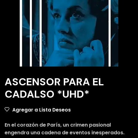
ASCENSOR PARA EL
CADALSO *UHD*
Agregar a Lista Deseos
En el corazón de París, un crimen pasional
engendra una cadena de eventos inesperados.