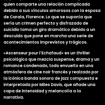
quien comparte una relación complicada
debido a sus vínculos amorosos con la esposa
de Carala, Florence. Lo que se suponía que
sería un crimen perfecto y disfrazado de
suicidio toma un giro dramático debido a un
descuido que pone en marcha una serie de
acontecimientos imprevistos y trágicos.
«Ascenseur pour l’Echafaud» es un thriller
psicológico que mezcla suspense, drama y un
romance condenado, todo envuelto en una
atmósfera de cine noir francés y realzado por
la icónica banda sonora de jazz compuesta e
interpretada por Miles Davis, que añade una
capa de intensidad y melancolía a la
narrativa.