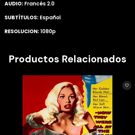
AUDIO:
Francés 2.0
SUBTÍTULOS:
Español
RESOLUCION:
1080p
Productos Relacionados