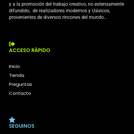
y a la promoción del trabajo creativo, no extensamente
difundido, de realizadores modernos y clásicos,
provenientes de diversos rincones del mundo…
ACCESO RÁPIDO
Inicio
Tienda
Preguntas
Contacto
SEGUINOS