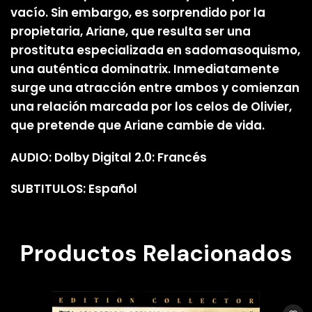
vacío. Sin embargo, es sorprendido por la
propietaria, Ariane, que resulta ser una
prostituta especializada en sadomasoquismo,
una auténtica dominatrix. Inmediatamente
surge una atracción entre ambos y comienzan
una relación marcada por los celos de Olivier,
que pretende que Ariane cambie de vida.
AUDIO: Dolby Digital 2.0: Francés
SUBTITULOS: Español
Productos Relacionados