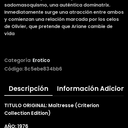
sadomasoquismo, una auténtica dominatrix.
Inmediatamente surge una atracción entre ambos
y comienzan una relación marcada por los celos
de Olivier, que pretende que Ariane cambie de
vida
Categoría
Erotico
Código:
8c5ebe834bb6
Descripción
Información Adicion
TITULO ORIGINAL: Maîtresse (Criterion
Collection Edition)
AÑO: 1976