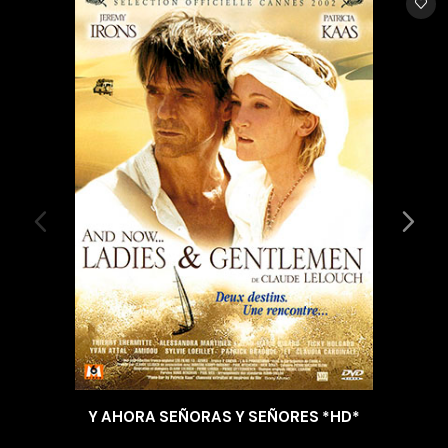
Y AHORA SEÑORAS Y SEÑORES *HD*