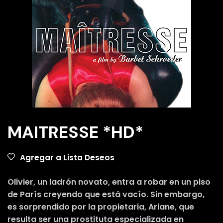
MAITRESSE *HD*
Agregar a Lista Deseos
Olivier, un ladrón novato, entra a robar en un piso
de París creyendo que está vacío. Sin embargo,
es sorprendido por la propietaria, Ariane, que
resulta ser una prostituta especializada en