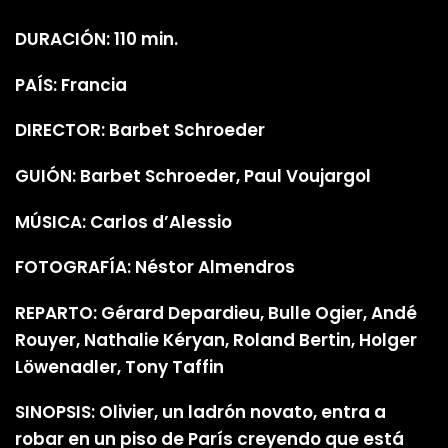
DURACIÓN: 110 min.
PAÍS: Francia
DIRECTOR: Barbet Schroeder
GUIÓN: Barbet Schroeder, Paul Voujargol
MÚSICA: Carlos d’Alessio
FOTOGRAFÍA: Néstor Almendros
REPARTO: Gérard Depardieu, Bulle Ogier, Andé
Rouyer, Nathalie Kéryan, Roland Bertin, Holger
Löwenadler, Tony Taffin
SINOPSIS: Olivier, un ladrón novato, entra a
robar en un piso de París creyendo que está