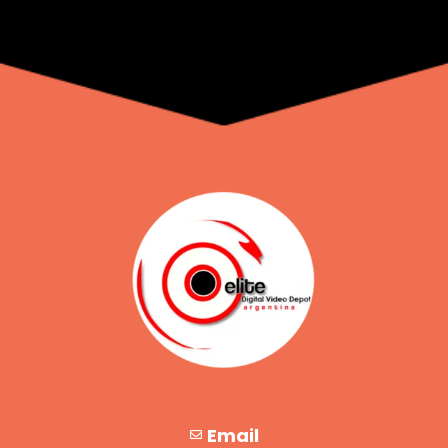
Email