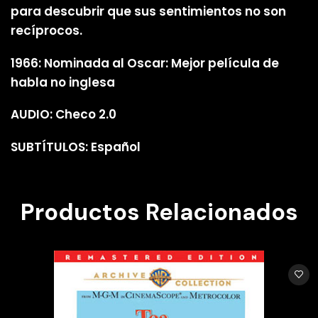
para descubrir que sus sentimientos no son
recíprocos.
1966: Nominada al Oscar: Mejor película de
habla no inglesa
AUDIO: Checo 2.0
SUBTÍTULOS: Español
Productos Relacionados