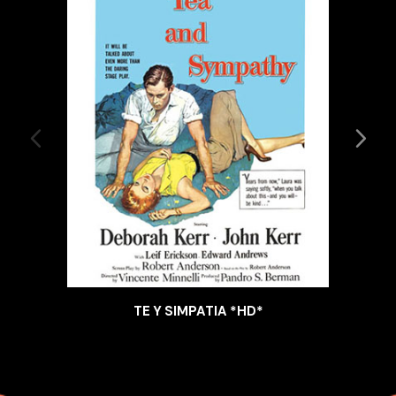
TE Y SIMPATIA *HD*