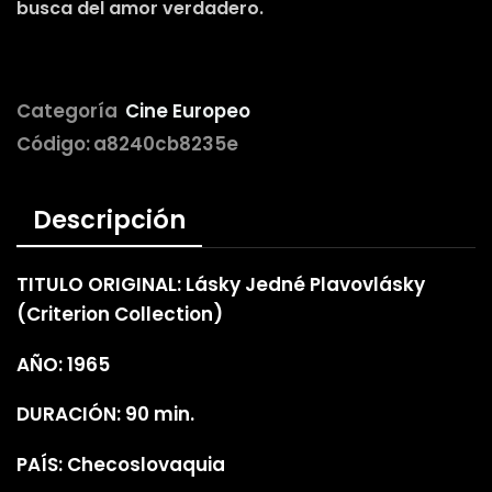
busca del amor verdadero.
Categoría
Cine Europeo
Código:
a8240cb8235e
Descripción
TITULO ORIGINAL: Lásky Jedné Plavovlásky
(Criterion Collection)
AÑO: 1965
DURACIÓN: 90 min.
PAÍS: Checoslovaquia