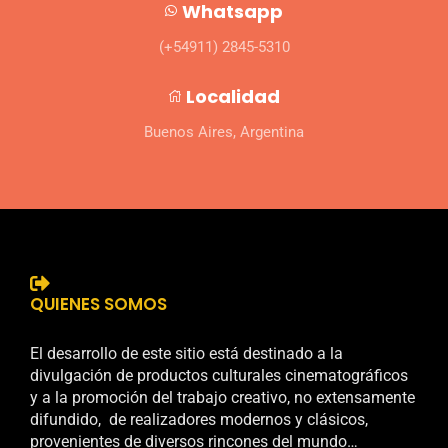
Whatsapp
(+54911) 2845-5310
Localidad
Buenos Aires, Argentina
QUIENES SOMOS
El desarrollo de este sitio está destinado a la
divulgación de productos culturales cinematográficos
y a la promoción del trabajo creativo, no extensamente
difundido, de realizadores modernos y clásicos,
provenientes de diversos rincones del mundo…