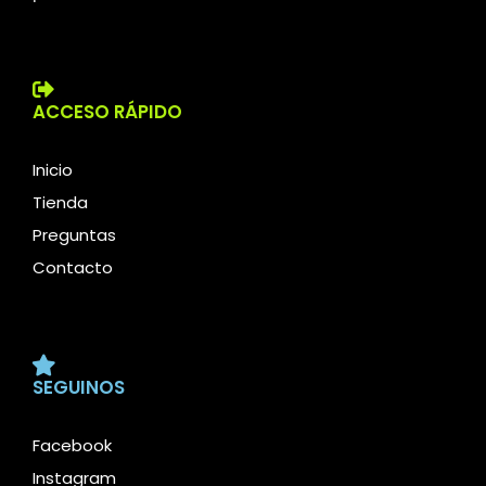
ACCESO RÁPIDO
Inicio
Tienda
Preguntas
Contacto
SEGUINOS
Facebook
Instagram