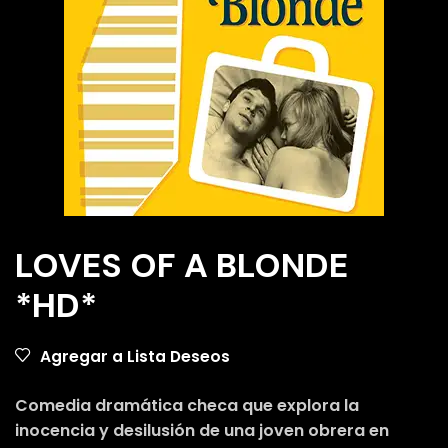
LOVES OF A BLONDE
*HD*
Agregar a Lista Deseos
Comedia dramática checa que explora la
inocencia y desilusión de una joven obrera en