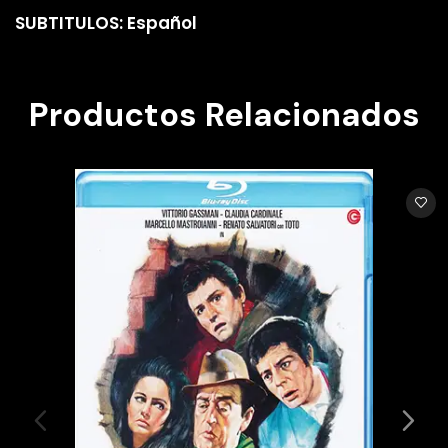
SUBTITULOS: Español
Productos Relacionados