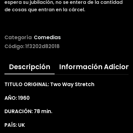
espera su jubilación, no se entera de la cantidad
de cosas que entran en la cárcel.
Categoría
Comedias
Código:
1f3202d82018
Descripción
Información Adicion
TITULO ORIGINAL: Two Way Stretch
AÑO: 1960
DURACIÓN: 78 min.
PAÍS: UK