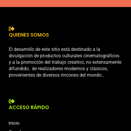
QUIENES SOMOS
El desarrollo de este sitio está destinado a la
divulgación de productos culturales cinematográficos
y a la promoción del trabajo creativo, no extensamente
difundido, de realizadores modernos y clásicos,
provenientes de diversos rincones del mundo…
ACCESO RÁPIDO
Inicio