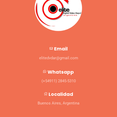
Email
elitedvdar@gmail.com
Whatsapp
(+54911) 2845-5310
Localidad
Buenos Aires, Argentina