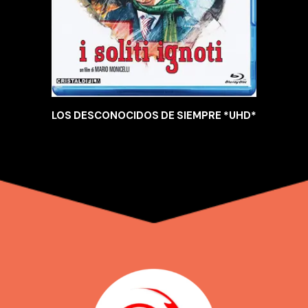
LOS DESCONOCIDOS DE SIEMPRE *UHD*