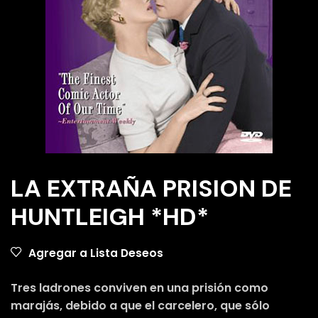
LA EXTRAÑA PRISION DE
HUNTLEIGH *HD*
Agregar a Lista Deseos
Tres ladrones conviven en una prisión como
marajás, debido a que el carcelero, que sólo