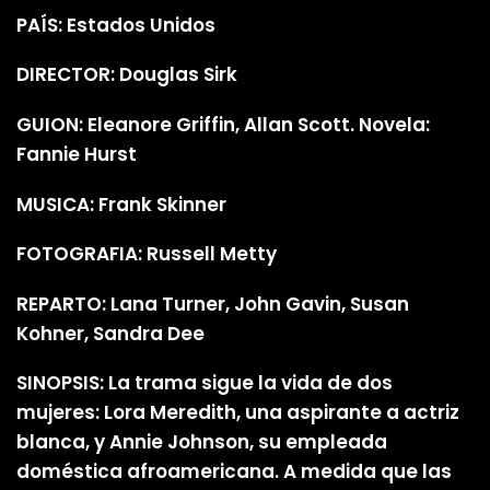
PAÍS: Estados Unidos
DIRECTOR: Douglas Sirk
GUION: Eleanore Griffin, Allan Scott. Novela:
Fannie Hurst
MUSICA: Frank Skinner
FOTOGRAFIA: Russell Metty
REPARTO: Lana Turner, John Gavin, Susan
Kohner, Sandra Dee
SINOPSIS: La trama sigue la vida de dos
mujeres: Lora Meredith, una aspirante a actriz
blanca, y Annie Johnson, su empleada
doméstica afroamericana. A medida que las