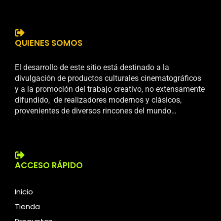
QUIENES SOMOS
El desarrollo de este sitio está destinado a la
divulgación de productos culturales cinematográficos
y a la promoción del trabajo creativo, no extensamente
difundido, de realizadores modernos y clásicos,
provenientes de diversos rincones del mundo…
ACCESO RÁPIDO
Inicio
Tienda