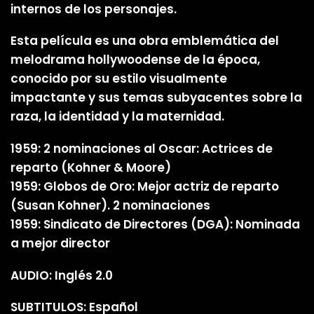
internos de los personajes.
Esta película es una obra emblemática del
melodrama hollywoodense de la época,
conocido por su estilo visualmente
impactante y sus temas subyacentes sobre la
raza, la identidad y la maternidad.
1959: 2 nominaciones al Oscar: Actrices de
reparto (Kohner & Moore)
1959: Globos de Oro: Mejor actriz de reparto
(Susan Kohner). 2 nominaciones
1959: Sindicato de Directores (DGA): Nominada
a mejor director
AUDIO: Inglés 2.0
SUBTITULOS: Español