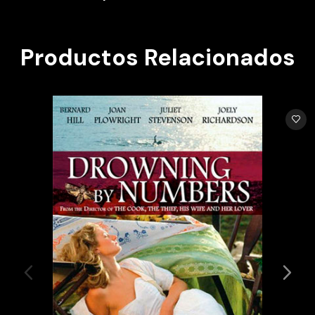
Productos Relacionados