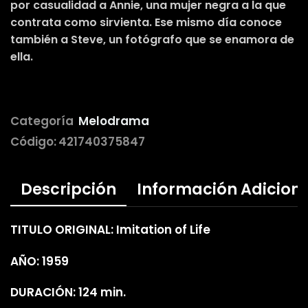
por casualidad a Annie, una mujer negra a la que
contrata como sirvienta. Ese mismo día conoce
también a Steve, un fotógrafo que se enamora de
ella.
Categoría
Melodrama
Código:
421740375847
Descripción
Información Adicion
TITULO ORIGINAL: Imitation of Life
AÑO: 1959
DURACIÓN: 124 min.