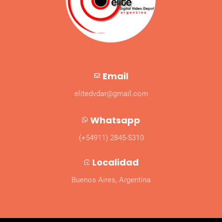
Email
elitedvdar@gmail.com
Whatsapp
(+54911) 2845-5310
Localidad
Buenos Aires, Argentina