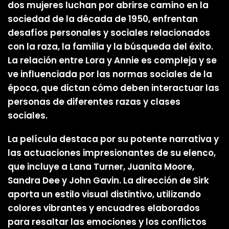
dos mujeres luchan por abrirse camino en la
sociedad de la década de 1950, enfrentan
desafíos personales y sociales relacionados
con la raza, la familia y la búsqueda del éxito.
La relación entre Lora y Annie es compleja y se
ve influenciada por las normas sociales de la
época, que dictan cómo deben interactuar las
personas de diferentes razas y clases
sociales.
La película destaca por su potente narrativa y
las actuaciones impresionantes de su elenco,
que incluye a Lana Turner, Juanita Moore,
Sandra Dee y John Gavin. La dirección de Sirk
aporta un estilo visual distintivo, utilizando
colores vibrantes y encuadres elaborados
para resaltar las emociones y los conflictos