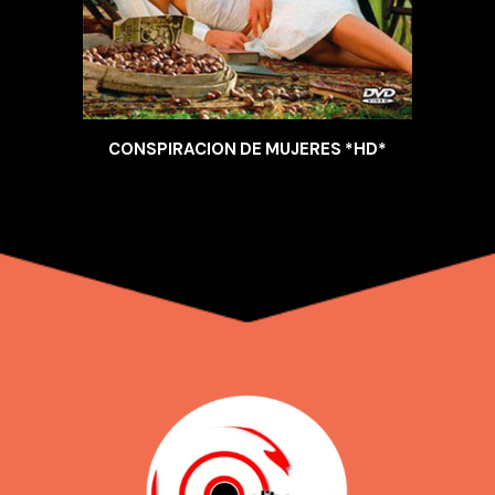
CONSPIRACION DE MUJERES *HD*