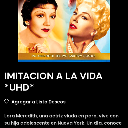
IMITACION A LA VIDA
*UHD*
Agregar a Lista Deseos
Lora Meredith, una actriz viuda en paro, vive con
su hija adolescente en Nueva York. Un día, conoce