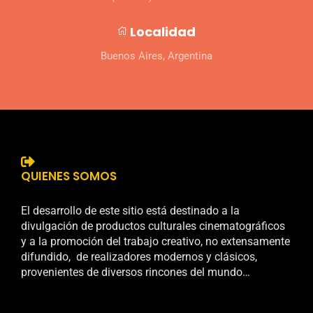
Localidad
Buenos Aires, Argentina
QUIENES SOMOS
El desarrollo de este sitio está destinado a la
divulgación de productos culturales cinematográficos
y a la promoción del trabajo creativo, no extensamente
difundido, de realizadores modernos y clásicos,
provenientes de diversos rincones del mundo…