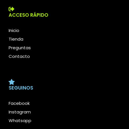
ACCESO RÁPIDO
Inicio
Tienda
Preguntas
Contacto
SEGUINOS
Facebook
Instagram
Whatsapp