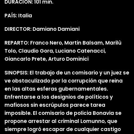
DURACIÓN: 101 min.
PAÍS: Italia
DIRECTOR: Damiano Damiani
REPARTO: Franco Nero, Martin Balsam, Marilù
Tolo, Claudio Gora, Luciano Catenacci,
Giancarlo Prete, Arturo Dominici
SINOPSIS: El trabajo de un comisario y un juez se
ve obstaculizado por la corrupción que reina
en las altas esferas gubernamentales.
Enfrentarse a los designios de políticos y
mafiosos sin escrúpulos parece tarea
imposible. El comisario de policia Bonavia se
propone arrestar al criminal Lomunno, que
siempre logró escapar de cualquier castigo