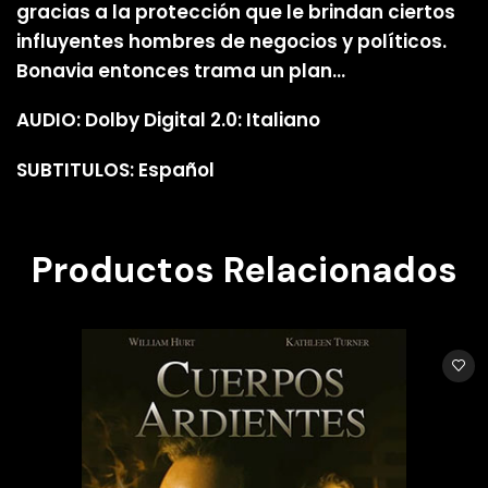
gracias a la protección que le brindan ciertos
influyentes hombres de negocios y políticos.
Bonavia entonces trama un plan…
AUDIO: Dolby Digital 2.0: Italiano
SUBTITULOS: Español
Productos Relacionados