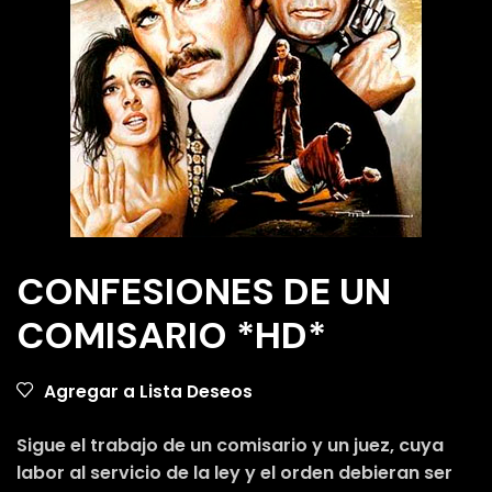
CONFESIONES DE UN
COMISARIO *HD*
Agregar a Lista Deseos
Sigue el trabajo de un comisario y un juez, cuya
labor al servicio de la ley y el orden debieran ser