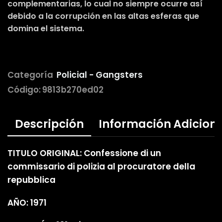
complementarias, lo cual no siempre ocurre así
debido a la corrupción en las altas esferas que
domina el sistema.
Categoría
Policial - Gangsters
Código:
9813b270ed02
Descripción
Información Adicion
TITULO ORIGINAL: Confessione di un
commissario di polizia al procuratore della
repubblica
AÑO: 1971